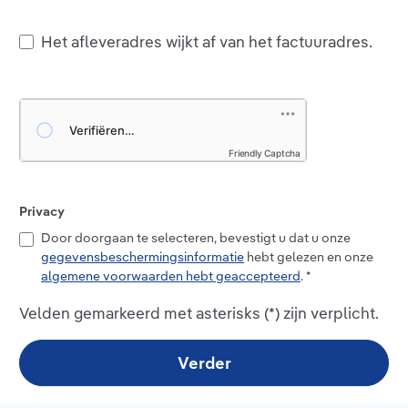
Het afleveradres wijkt af van het factuuradres.
Friendly Captcha
Privacy
Door doorgaan te selecteren, bevestigt u dat u onze
gegevensbeschermingsinformatie
hebt gelezen en onze
algemene voorwaarden hebt geaccepteerd
. *
Velden gemarkeerd met asterisks (*) zijn verplicht.
Verder