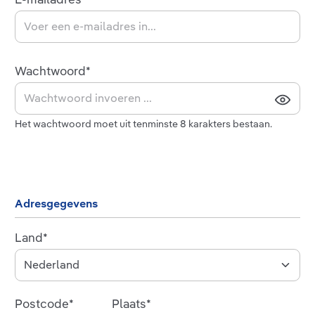
Wachtwoord*
Het wachtwoord moet uit tenminste 8 karakters bestaan.
Adresgegevens
Land*
Postcode*
Plaats*