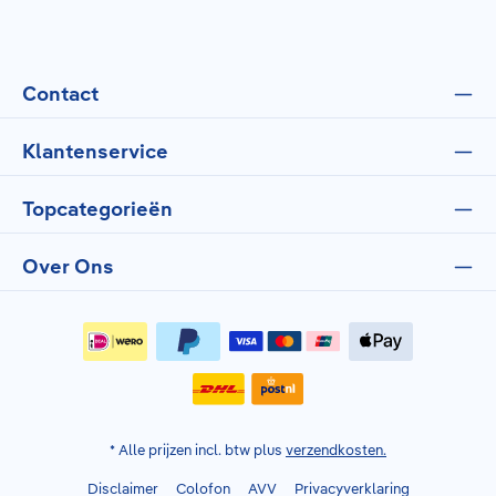
Contact
Klantenservice
Topcategorieën
Over Ons
* Alle prijzen incl. btw plus
verzendkosten.
Disclaimer
Colofon
AVV
Privacyverklaring