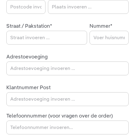
Straat / Pakstation*
Nummer*
Adrestoevoeging
Klantnummer Post
Telefoonnummer (voor vragen over de order)