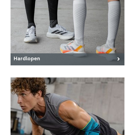
Hardlopen