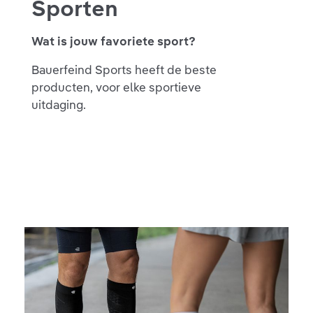
Sporten
Wat is jouw favoriete sport?
Bauerfeind Sports heeft de beste
producten, voor elke sportieve
uitdaging.