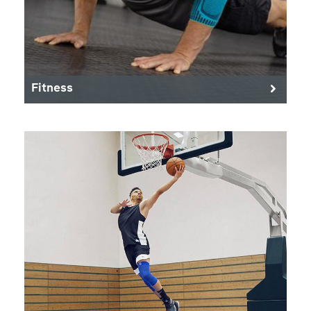
Fitness