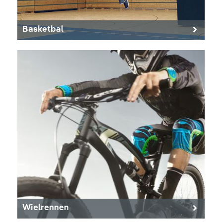
Basketbal
Wielrennen