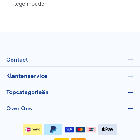
tegenhouden.
Contact
Klantenservice
Topcategorieën
Over Ons