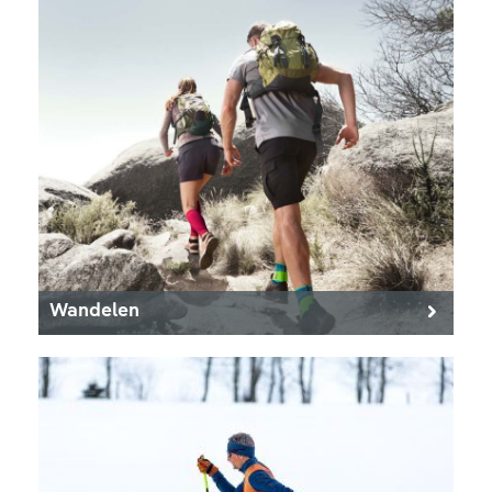
Wandelen