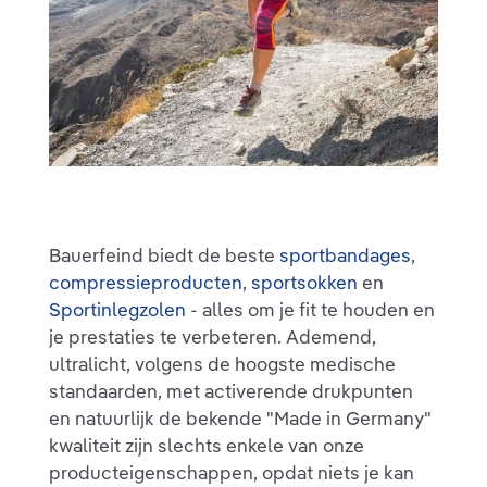
Bauerfeind biedt de beste
sportbandages
,
compressieproducten
,
sportsokken
en
Sportinlegzolen
- alles om je fit te houden en
je prestaties te verbeteren. Ademend,
ultralicht, volgens de hoogste medische
standaarden, met activerende drukpunten
en natuurlijk de bekende "Made in Germany"
kwaliteit zijn slechts enkele van onze
producteigenschappen, opdat niets je kan