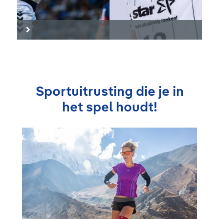
Sportuitrusting die je in
het spel houdt!