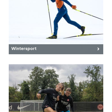
Wintersport