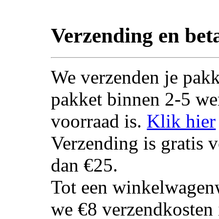
Verzending en bet
We verzenden je pakk
pakket binnen 2-5 we
voorraad is.
Klik hier
Verzending is gratis 
dan €25.
Tot een winkelwagen
we €8 verzendkosten 