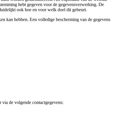
 toestemming hebt gegeven voor de gegevensverwerking. De
idelijkt ook hoe en voor welk doel dit gebeurt.
lekken kan hebben. Een volledige bescherming van de gegevens
r via de volgende contactgegevens: