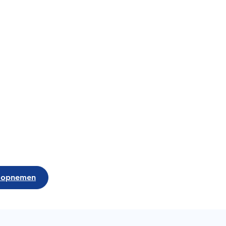
 opnemen