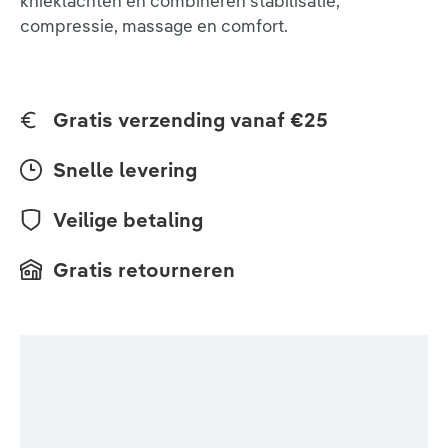
knieklachten en combineren stabilisatie,
compressie, massage en comfort.
Gratis verzending vanaf €25
Snelle levering
Veilige betaling
Gratis retourneren