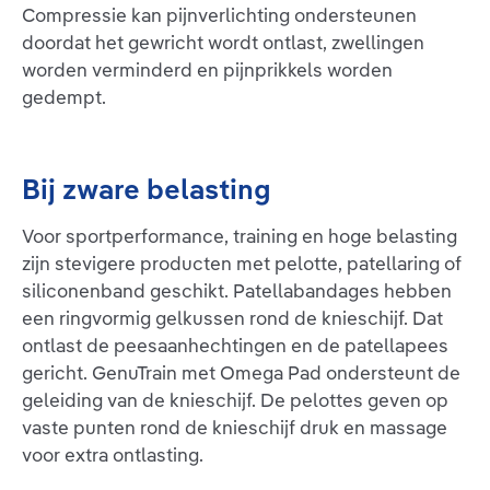
Compressie kan pijnverlichting ondersteunen
doordat het gewricht wordt ontlast, zwellingen
worden verminderd en pijnprikkels worden
gedempt.
Bij zware belasting
Voor sportperformance, training en hoge belasting
zijn stevigere producten met pelotte, patellaring of
siliconenband geschikt. Patellabandages hebben
een ringvormig gelkussen rond de knieschijf. Dat
ontlast de peesaanhechtingen en de patellapees
gericht. GenuTrain met Omega Pad ondersteunt de
geleiding van de knieschijf. De pelottes geven op
vaste punten rond de knieschijf druk en massage
voor extra ontlasting.