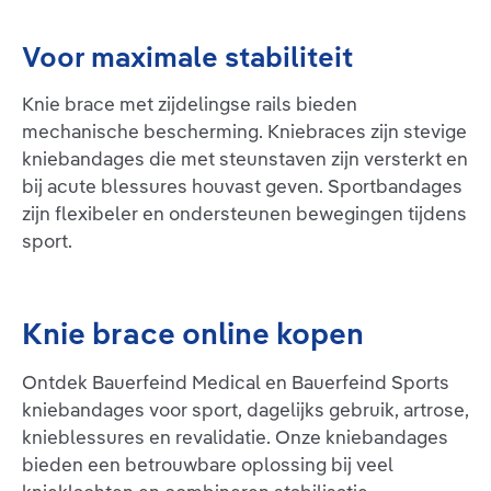
Voor maximale stabiliteit
Knie brace met zijdelingse rails bieden
mechanische bescherming. Kniebraces zijn stevige
kniebandages die met steunstaven zijn versterkt en
bij acute blessures houvast geven. Sportbandages
zijn flexibeler en ondersteunen bewegingen tijdens
sport.
Knie brace online kopen
Ontdek Bauerfeind Medical en Bauerfeind Sports
kniebandages voor sport, dagelijks gebruik, artrose,
knieblessures en revalidatie. Onze kniebandages
bieden een betrouwbare oplossing bij veel