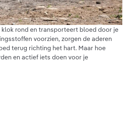
 klok rond en transporteert bloed door je
dingsstoffen voorzien, zorgen de aderen
oed terug richting het hart. Maar hoe
den en actief iets doen voor je