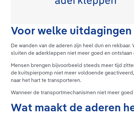
Voor welke uitdagingen 
De wanden van de aderen zijn heel dun en rekbaar
sluiten de aderkleppen niet meer goed en ontstaan
Mensen brengen bijvoorbeeld steeds meer tijd zitte
de kuitspierpomp niet meer voldoende geactiveerd, 
naar het hart te transporteren.
Wanneer de transportmechanismen niet meer goed 
Wat maakt de aderen he