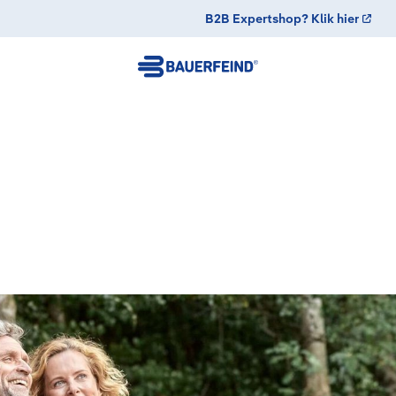
B2B Expertshop? Klik hier