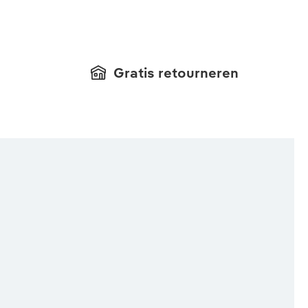
Gratis retourneren