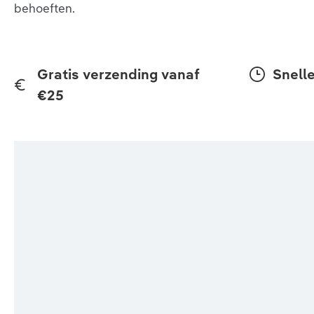
behoeften.
Gratis verzending vanaf
Snelle
€25