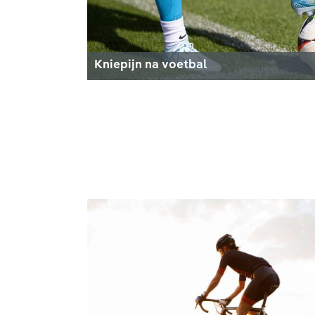
Kniepijn na voetbal