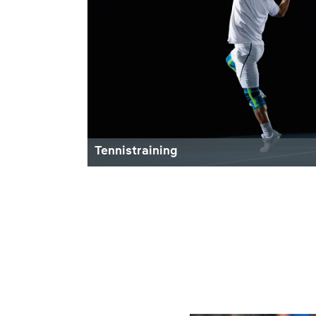
Tennistraining