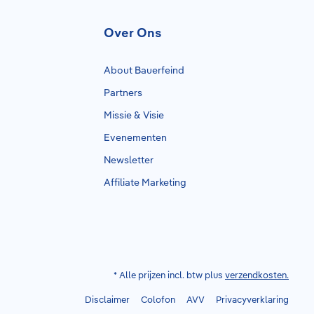
Over Ons
About Bauerfeind
Partners
Missie & Visie
Evenementen
Newsletter
Affiliate Marketing
* Alle prijzen incl. btw plus
verzendkosten.
Disclaimer
Colofon
AVV
Privacyverklaring