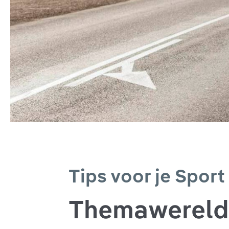
Tips voor je Sport
Themawereld: