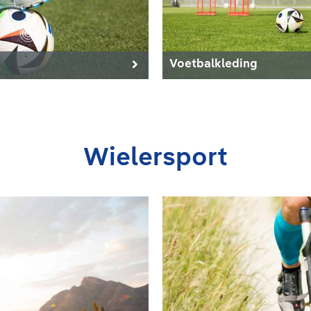
Voetbalkleding
Wielersport