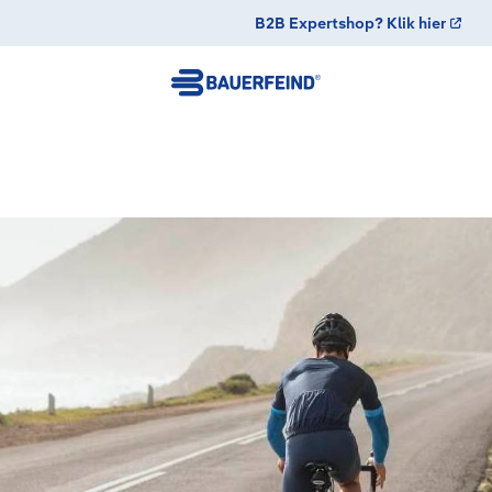
B2B Expertshop? Klik hier