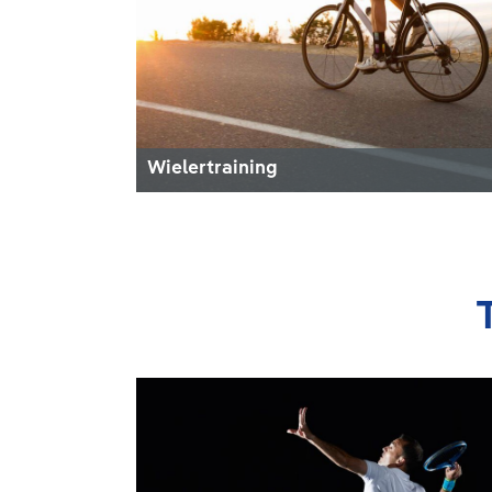
Wielertraining