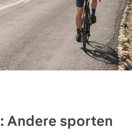
 Andere sporten