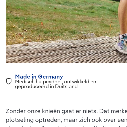
Made in Germany
Medisch hulpmiddel, ontwikkeld en
geproduceerd in Duitsland
Zonder onze knieën gaat er niets. Dat merken
plotseling optreden, maar zich ook over ee