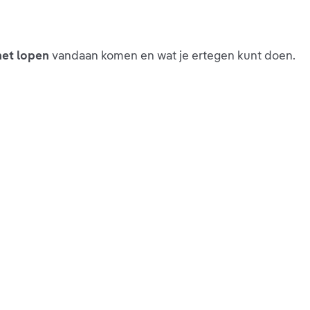
het lopen
vandaan komen en wat je ertegen kunt doen.