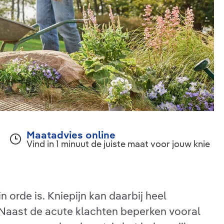
Maatadvies online
Vind in 1 minuut de juiste maat voor jouw knie
 orde is. Kniepijn kan daarbij heel
. Naast de acute klachten beperken vooral