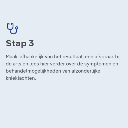
Stap 3
Maak, afhankelijk van het resultaat, een afspraak bij
de arts en lees hier verder over de symptomen en
behandelmogelijkheden van afzonderlijke
knieklachten.