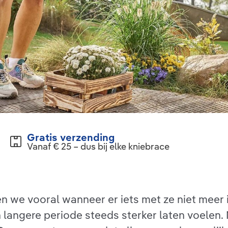
Gratis verzending
Vanaf € 25 – dus bij elke kniebrace
 we vooral wanneer er iets met ze niet meer in
n langere periode steeds sterker laten voelen