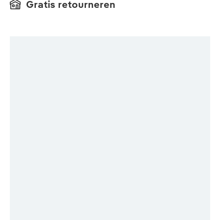
Gratis retourneren