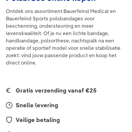
Ontdek ons assortiment Bauerfeind Medical en
Bauerfeind Sports polsbandages voor
bescherming, ondersteuning en meer
levenskwaliteit. Of je nu een lichte bandage,
handbandage, polsorthese, nachtspalk na een
operatie of sportief model voor snelle stabilisatie
zoekt: vind jouw passende product en koop het
direct online.
Gratis verzending vanaf €25
Snelle levering
Veilige betaling