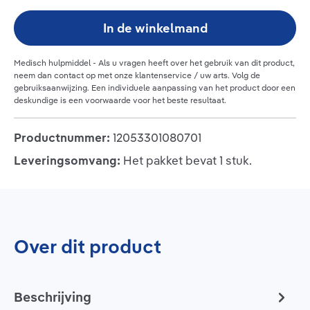
In de winkelmand
Medisch hulpmiddel - Als u vragen heeft over het gebruik van dit product,
neem dan contact op met onze klantenservice / uw arts. Volg de
gebruiksaanwijzing.
Een individuele aanpassing van het product door een
deskundige is een voorwaarde voor het beste resultaat.
Productnummer:
12053301080701
Leveringsomvang:
Het pakket bevat 1 stuk.
Over dit product
Beschrijving