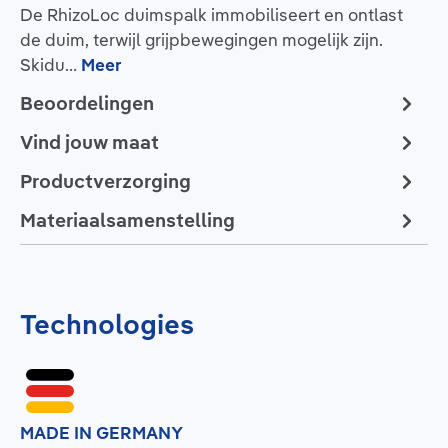
De RhizoLoc duimspalk immobiliseert en ontlast
de duim, terwijl grijpbewegingen mogelijk zijn.
Skidu…
Meer
Beoordelingen
Vind jouw maat
Productverzorging
Materiaalsamenstelling
Technologies
MADE IN GERMANY