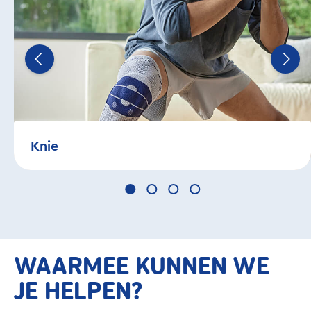
Knie
WAARMEE KUNNEN WE
JE HELPEN?