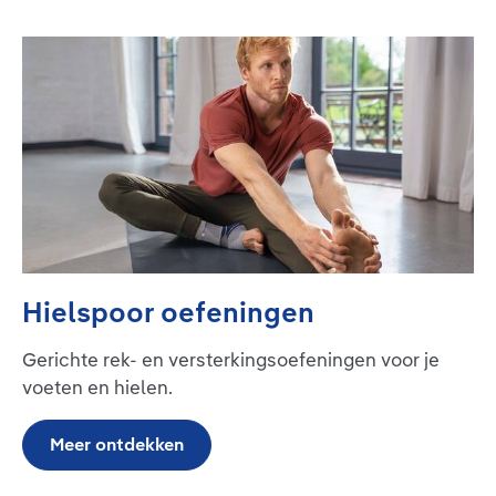
Hielspoor oefeningen
Gerichte rek- en versterkingsoefeningen voor je
voeten en hielen.
Meer ontdekken