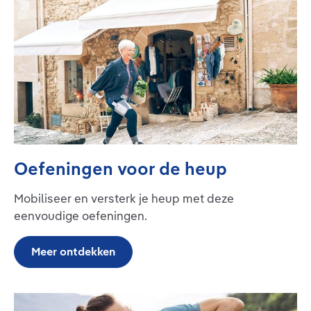
Oefeningen voor de heup
Mobiliseer en versterk je heup met deze
eenvoudige oefeningen.
Meer ontdekken