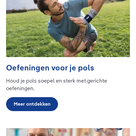
Oefeningen voor je pols
Houd je pols soepel en sterk met gerichte
oefeningen.
Meer ontdekken