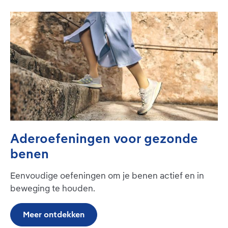
Aderoefeningen voor gezonde
benen
Eenvoudige oefeningen om je benen actief en in
beweging te houden.
Meer ontdekken