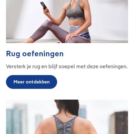
Rug oefeningen
Versterk je rug en blijf soepel met deze oefeningen.
Meer ontdekken