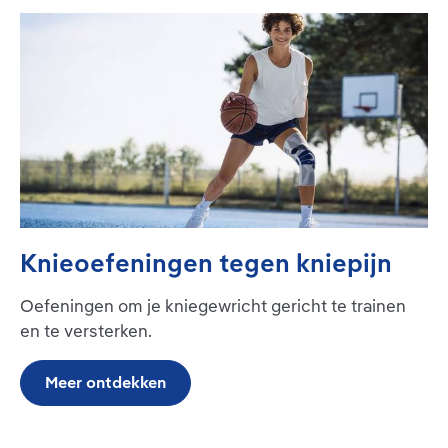
Knieoefeningen tegen kniepijn
Oefeningen om je kniegewricht gericht te trainen
en te versterken.
Meer ontdekken