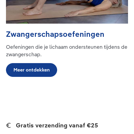
Zwangerschapsoefeningen
Oefeningen die je lichaam ondersteunen tijdens de
zwangerschap.
Meer ontdekken
Gratis verzending vanaf €25