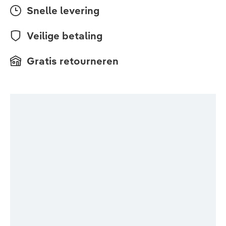
Snelle levering
Veilige betaling
Gratis retourneren