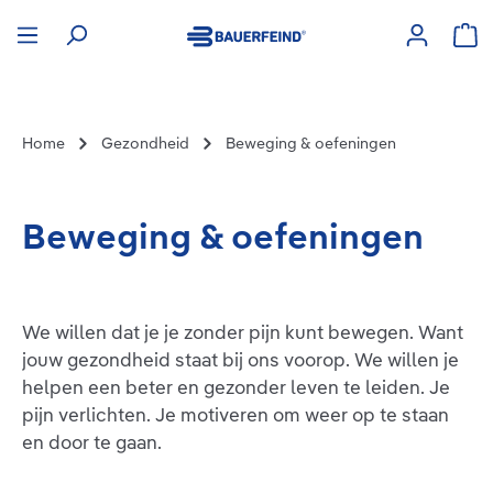
hoofdinhoud
Win
Home
Gezondheid
Beweging & oefeningen
Beweging & oefeningen
We willen dat je je zonder pijn kunt bewegen. Want
jouw gezondheid staat bij ons voorop. We willen je
helpen een beter en gezonder leven te leiden. Je
pijn verlichten. Je motiveren om weer op te staan
en door te gaan.