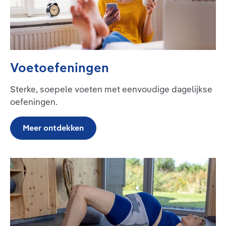
Voetoefeningen
Sterke, soepele voeten met eenvoudige dagelijkse
oefeningen.
Meer ontdekken