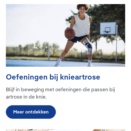
Oefeningen bij knieartrose
Blijf in beweging met oefeningen die passen bij
artrose in de knie.
Meer ontdekken