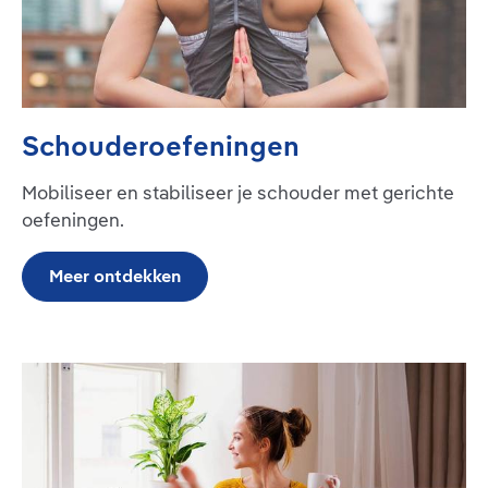
Schouderoefeningen
Mobiliseer en stabiliseer je schouder met gerichte
oefeningen.
Meer ontdekken