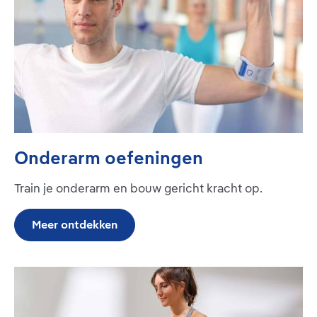
Onderarm oefeningen
Train je onderarm en bouw gericht kracht op.
Meer ontdekken