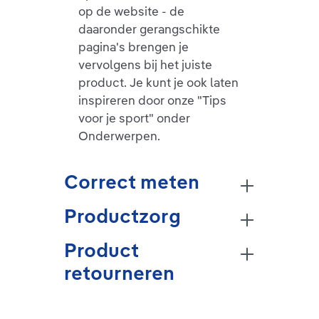
op de website - de
daaronder gerangschikte
pagina's brengen je
vervolgens bij het juiste
product. Je kunt je ook laten
inspireren door onze "Tips
voor je sport" onder
Onderwerpen.
Correct meten
Productzorg
Product
retourneren