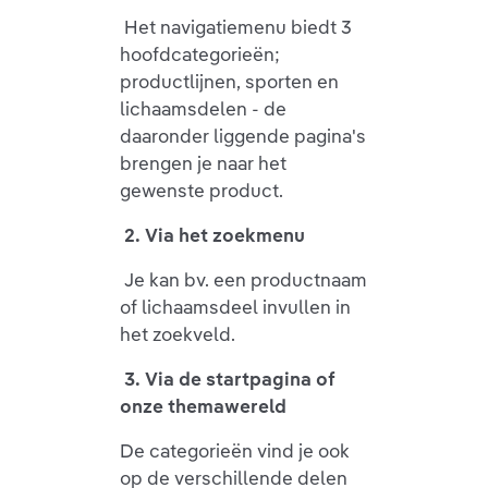
Het navigatiemenu biedt 3
hoofdcategorieën;
productlijnen, sporten en
lichaamsdelen - de
daaronder liggende pagina's
brengen je naar het
gewenste product.
2. Via het zoekmenu
Je kan bv. een productnaam
of lichaamsdeel invullen in
het zoekveld.
3. Via de startpagina of
onze themawereld
De categorieën vind je ook
op de verschillende delen