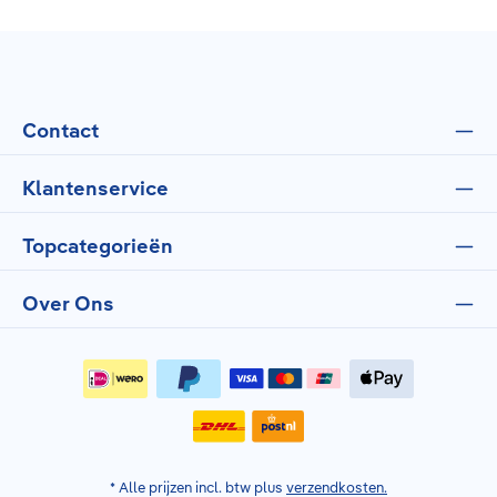
Contact
Klantenservice
Topcategorieën
Over Ons
* Alle prijzen incl. btw plus
verzendkosten.