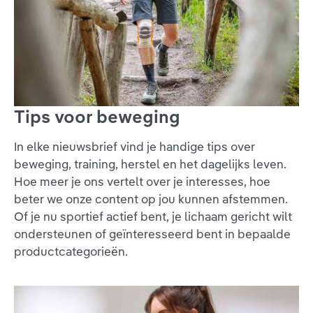
Tips voor beweging
In elke nieuwsbrief vind je handige tips over
beweging, training, herstel en het dagelijks leven.
Hoe meer je ons vertelt over je interesses, hoe
beter we onze content op jou kunnen afstemmen.
Of je nu sportief actief bent, je lichaam gericht wilt
ondersteunen of geïnteresseerd bent in bepaalde
productcategorieën.