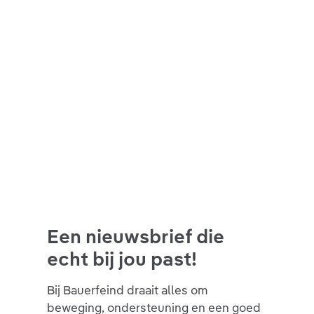
Een nieuwsbrief die
echt bij jou past!
Bij Bauerfeind draait alles om
beweging, ondersteuning en een goed