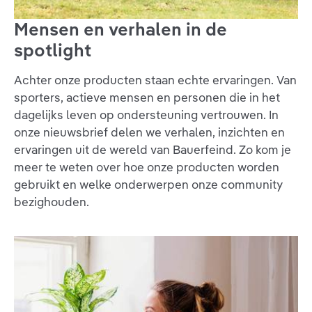
Mensen en verhalen in de
spotlight
Achter onze producten staan echte ervaringen. Van
sporters, actieve mensen en personen die in het
dagelijks leven op ondersteuning vertrouwen. In
onze nieuwsbrief delen we verhalen, inzichten en
ervaringen uit de wereld van Bauerfeind. Zo kom je
meer te weten over hoe onze producten worden
gebruikt en welke onderwerpen onze community
bezighouden.