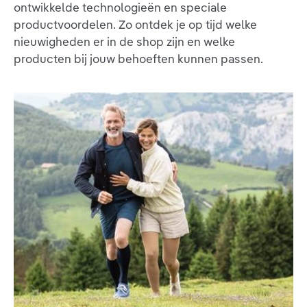
ontwikkelde technologieën en speciale
productvoordelen. Zo ontdek je op tijd welke
nieuwigheden er in de shop zijn en welke
producten bij jouw behoeften kunnen passen.