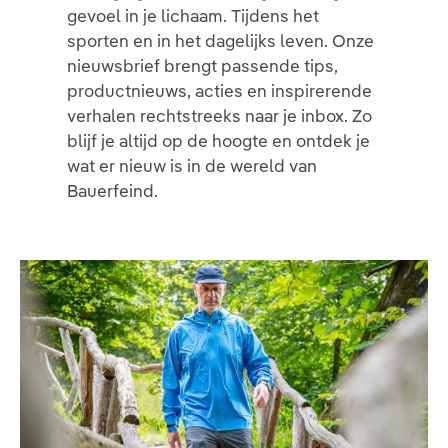
gevoel in je lichaam. Tijdens het
sporten en in het dagelijks leven. Onze
nieuwsbrief brengt passende tips,
productnieuws, acties en inspirerende
verhalen rechtstreeks naar je inbox. Zo
blijf je altijd op de hoogte en ontdek je
wat er nieuw is in de wereld van
Bauerfeind.