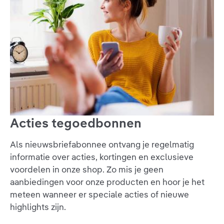
Acties tegoedbonnen
Als nieuwsbriefabonnee ontvang je regelmatig
informatie over acties, kortingen en exclusieve
voordelen in onze shop. Zo mis je geen
aanbiedingen voor onze producten en hoor je het
meteen wanneer er speciale acties of nieuwe
highlights zijn.