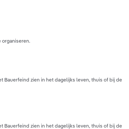
e organiseren.
Bauerfeind zien in het dagelijks leven, thuis of bij de
Bauerfeind zien in het dagelijks leven, thuis of bij de