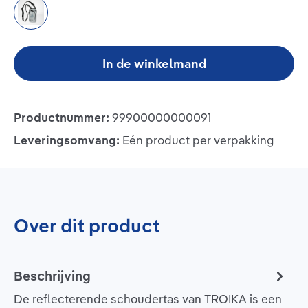
grey
In de winkelmand
Productnummer:
99900000000091
Leveringsomvang:
Eén product per verpakking
Over dit product
Beschrijving
De reflecterende schoudertas van TROIKA is een