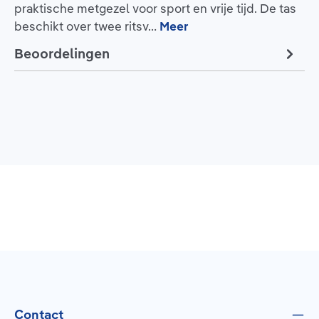
praktische metgezel voor sport en vrije tijd. De tas
beschikt over twee ritsv…
Meer
Beoordelingen
Contact