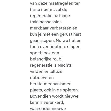
van deze maatregelen ter
harte neemt, zal de
regeneratie na lange
trainingssessies
merkbaar verbeteren en
kun je met een gerust hart
gaan slapen. Nu we het er
toch over hebben: slapen
speelt ook een
belangrijke rol bij
regeneratie. s Nachts
vinden er talloze
opbouw- en
herstelmechanismen
plaats, ook in de spieren.
Bovendien wordt nieuwe
kennis verankerd,
waaronder nieuwe