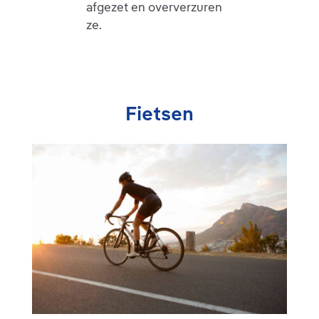
afgezet en oververzuren
ze.
Fietsen