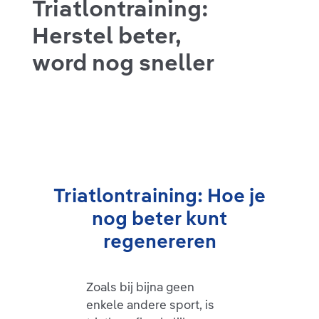
Triatlontraining:
Herstel beter,
word nog sneller
Triatlontraining: Hoe je
nog beter kunt
regenereren
Zoals bij bijna geen
enkele andere sport, is