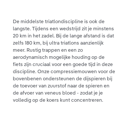
De middelste triatlondiscipline is ook de
langste. Tijdens een wedstrijd zit je minstens
20 km in het zadel. Bij de lange afstand is dat
zelfs 180 km, bij ultra triatlons aanzienlijk
meer. Rustig trappen en een zo
aerodynamisch mogelijke houding op de
fiets zijn cruciaal voor een goede tijd in deze
discipline. Onze compressiemouwen voor de
bovenbenen ondersteunen de dijspieren bij
de toevoer van zuurstof naar de spieren en
de afvoer van veneus bloed - zodat je je
volledig op de koers kunt concentreren.