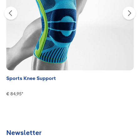
Sports Knee Support
€ 84,95*
Newsletter