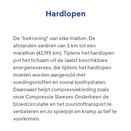
Hardlopen
De "bekroning" van elke triatlon. De
afstanden variëren van 5 km tot een
marathon (42,195 km). Tijdens het hardlopen
put het lichaam uit de laatst beschikbare
energiereserves, die tijdens het hardlopen
moeten worden aangevuld met
voedingsstoffen en vooral koolhydraten.
Daarnaast helpt compressiekleding zoals
onze Compressie Sleeves Onderbeen de
bloedcirculatie en het zuurstoftransport te
verbeteren en zo spierpijn en kramp actief te
voorkomen.