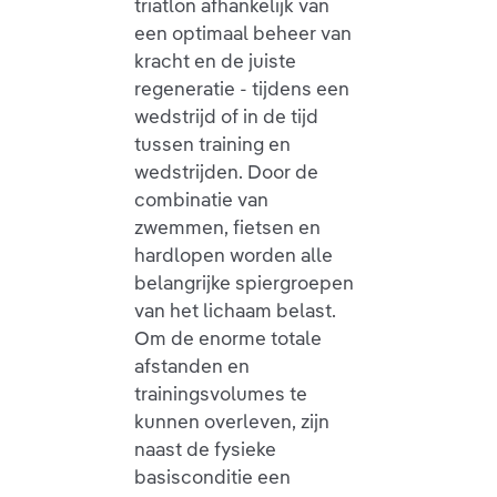
triatlon afhankelijk van
een optimaal beheer van
kracht en de juiste
regeneratie - tijdens een
wedstrijd of in de tijd
tussen training en
wedstrijden. Door de
combinatie van
zwemmen, fietsen en
hardlopen worden alle
belangrijke spiergroepen
van het lichaam belast.
Om de enorme totale
afstanden en
trainingsvolumes te
kunnen overleven, zijn
naast de fysieke
basisconditie een