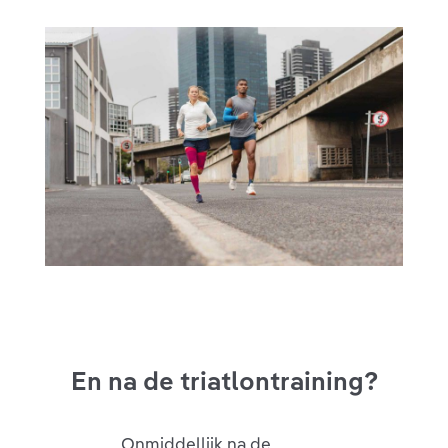
En na de triatlontraining?
Onmiddellijk na de