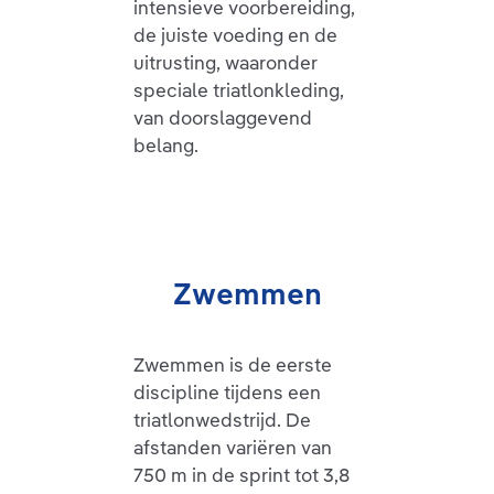
intensieve voorbereiding,
de juiste voeding en de
uitrusting, waaronder
speciale triatlonkleding,
van doorslaggevend
belang.
Zwemmen
Zwemmen is de eerste
discipline tijdens een
triatlonwedstrijd. De
afstanden variëren van
750 m in de sprint tot 3,8