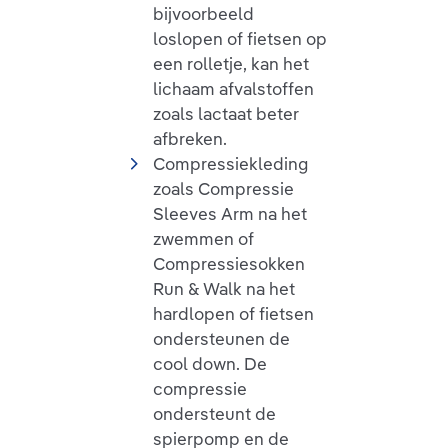
bijvoorbeeld
loslopen of fietsen op
een rolletje, kan het
lichaam afvalstoffen
zoals lactaat beter
afbreken.
Compressiekleding
zoals Compressie
Sleeves Arm na het
zwemmen of
Compressiesokken
Run & Walk na het
hardlopen of fietsen
ondersteunen de
cool down. De
compressie
ondersteunt de
spierpomp en de