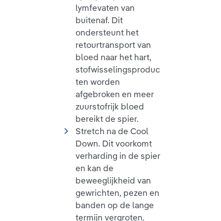
lymfevaten van
buitenaf. Dit
ondersteunt het
retourtransport van
bloed naar het hart,
stofwisselingsproduc
ten worden
afgebroken en meer
zuurstofrijk bloed
bereikt de spier.
Stretch na de Cool
Down. Dit voorkomt
verharding in de spier
en kan de
beweeglijkheid van
gewrichten, pezen en
banden op de lange
termijn vergroten.