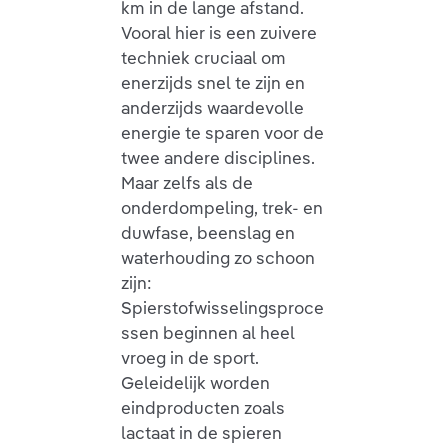
km in de lange afstand.
Vooral hier is een zuivere
techniek cruciaal om
enerzijds snel te zijn en
anderzijds waardevolle
energie te sparen voor de
twee andere disciplines.
Maar zelfs als de
onderdompeling, trek- en
duwfase, beenslag en
waterhouding zo schoon
zijn:
Spierstofwisselingsproce
ssen beginnen al heel
vroeg in de sport.
Geleidelijk worden
eindproducten zoals
lactaat in de spieren