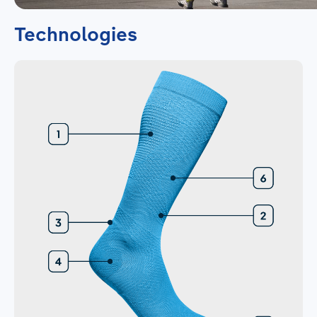
Technologies