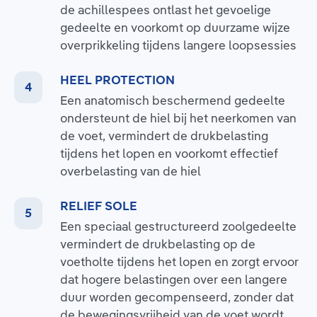
de achillespees ontlast het gevoelige
gedeelte en voorkomt op duurzame wijze
overprikkeling tijdens langere loopsessies
HEEL PROTECTION
Een anatomisch beschermend gedeelte
ondersteunt de hiel bij het neerkomen van
de voet, vermindert de drukbelasting
tijdens het lopen en voorkomt effectief
overbelasting van de hiel
RELIEF SOLE
Een speciaal gestructureerd zoolgedeelte
vermindert de drukbelasting op de
voetholte tijdens het lopen en zorgt ervoor
dat hogere belastingen over een langere
duur worden gecompenseerd, zonder dat
de bewegingsvrijheid van de voet wordt