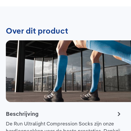
Over dit product
Beschrijving
De Run Ultralight Compression Socks zijn onze