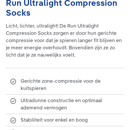
Run Ultralight Compression
Socks
Licht, lichter, ultralight! De Run Ultralight
Compression Socks zorgen er door hun gerichte
compressie voor dat je spieren langer fit blijven en
je meer energie overhoudt. Bovendien zijn ze zo
licht dat je ze nauwelijks voelt.
Gerichte zone-compressie voor de
kuitspieren
Ultradunne constructie en optimaal
ademend vermogen
Stabiliteit voor enkel en boog