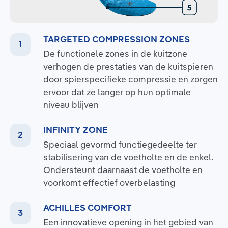
TARGETED COMPRESSION ZONES
De functionele zones in de kuitzone
verhogen de prestaties van de kuitspieren
door spierspecifieke compressie en zorgen
ervoor dat ze langer op hun optimale
niveau blijven
INFINITY ZONE
Speciaal gevormd functiegedeelte ter
stabilisering van de voetholte en de enkel.
Ondersteunt daarnaast de voetholte en
voorkomt effectief overbelasting
ACHILLES COMFORT
Een innovatieve opening in het gebied van