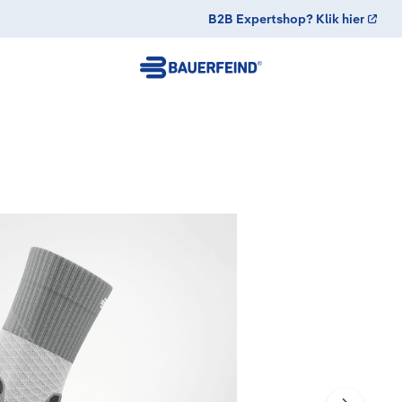
B2B Expertshop? Klik hier