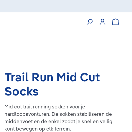
Winkelw
Trail Run Mid Cut
Socks
Mid cut trail running sokken voor je
hardloopavonturen. De sokken stabiliseren de
middenvoet en de enkel zodat je snel en veilig
kunt bewegen op elk terrein.