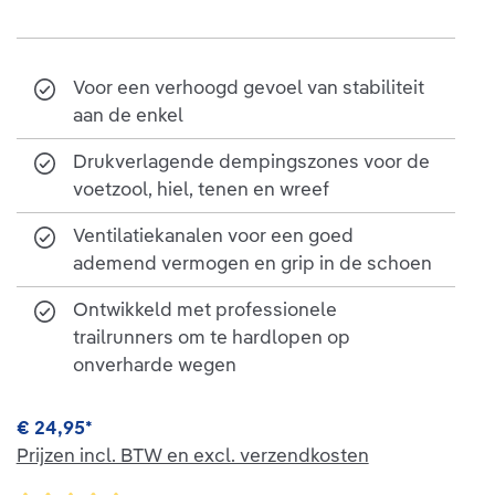
Voor een verhoogd gevoel van stabiliteit
aan de enkel
Drukverlagende dempingszones voor de
voetzool, hiel, tenen en wreef
Ventilatiekanalen voor een goed
ademend vermogen en grip in de schoen
Ontwikkeld met professionele
trailrunners om te hardlopen op
onverharde wegen
€ 24,95*
Prijzen incl. BTW en excl. verzendkosten