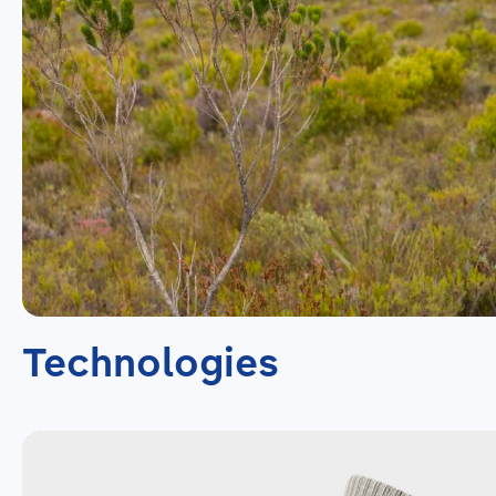
Technologies