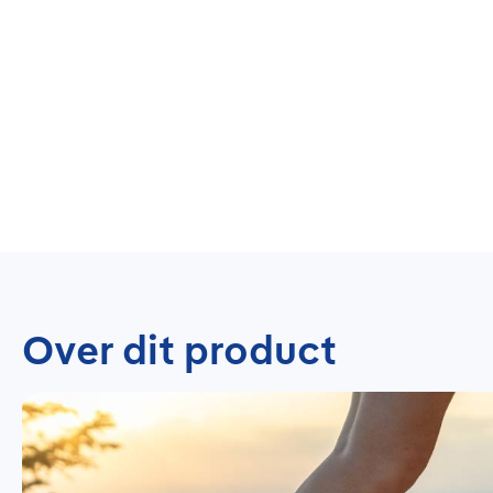
Over dit product