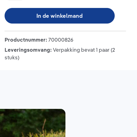
In de winkelmand
Productnummer:
70000826
Leveringsomvang:
Verpakking bevat 1 paar (2
stuks)