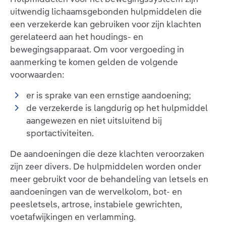
uitwendig lichaamsgebonden hulpmiddelen die
een verzekerde kan gebruiken voor zijn klachten
gerelateerd aan het houdings- en
bewegingsapparaat. Om voor vergoeding in
aanmerking te komen gelden de volgende
voorwaarden:
er is sprake van een ernstige aandoening;
de verzekerde is langdurig op het hulpmiddel
aangewezen en niet uitsluitend bij
sportactiviteiten.
De aandoeningen die deze klachten veroorzaken
zijn zeer divers. De hulpmiddelen worden onder
meer gebruikt voor de behandeling van letsels en
aandoeningen van de wervelkolom, bot- en
peesletsels, artrose, instabiele gewrichten,
voetafwijkingen en verlamming.