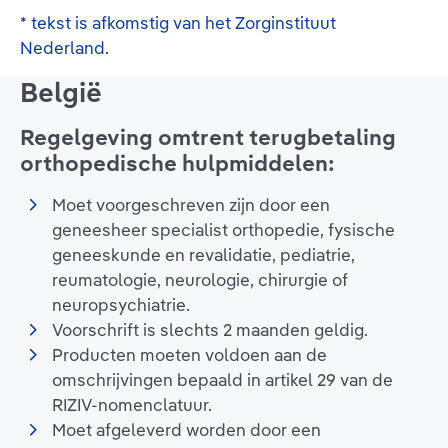
* tekst is afkomstig van het Zorginstituut
Nederland.
België
Regelgeving omtrent terugbetaling
orthopedische hulpmiddelen:
Moet voorgeschreven zijn door een
geneesheer specialist orthopedie, fysische
geneeskunde en revalidatie, pediatrie,
reumatologie, neurologie, chirurgie of
neuropsychiatrie.
Voorschrift is slechts 2 maanden geldig.
Producten moeten voldoen aan de
omschrijvingen bepaald in artikel 29 van de
RIZIV-nomenclatuur.
Moet afgeleverd worden door een