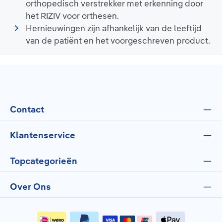
orthopedisch verstrekker met erkenning door
het RIZIV voor orthesen.
Hernieuwingen zijn afhankelijk van de leeftijd
van de patiënt en het voorgeschreven product.
Contact
Klantenservice
Topcategorieën
Over Ons