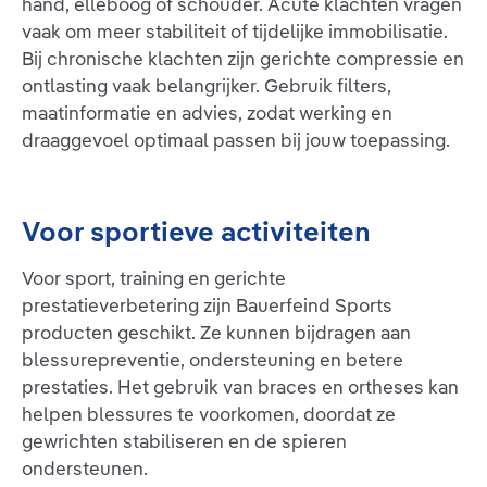
hand, elleboog of schouder. Acute klachten vragen
vaak om meer stabiliteit of tijdelijke immobilisatie.
Bij chronische klachten zijn gerichte compressie en
ontlasting vaak belangrijker. Gebruik filters,
maatinformatie en advies, zodat werking en
draaggevoel optimaal passen bij jouw toepassing.
Voor sportieve activiteiten
Voor sport, training en gerichte
prestatieverbetering zijn Bauerfeind Sports
producten geschikt. Ze kunnen bijdragen aan
blessurepreventie, ondersteuning en betere
prestaties. Het gebruik van braces en ortheses kan
helpen blessures te voorkomen, doordat ze
gewrichten stabiliseren en de spieren
ondersteunen.