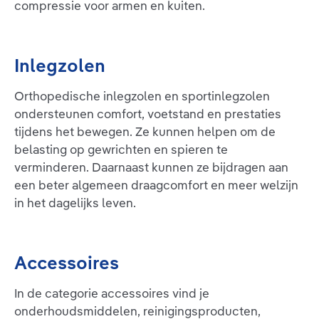
compressie voor armen en kuiten.
Inlegzolen
Orthopedische inlegzolen en sportinlegzolen
ondersteunen comfort, voetstand en prestaties
tijdens het bewegen. Ze kunnen helpen om de
belasting op gewrichten en spieren te
verminderen. Daarnaast kunnen ze bijdragen aan
een beter algemeen draagcomfort en meer welzijn
in het dagelijks leven.
Accessoires
In de categorie accessoires vind je
onderhoudsmiddelen, reinigingsproducten,