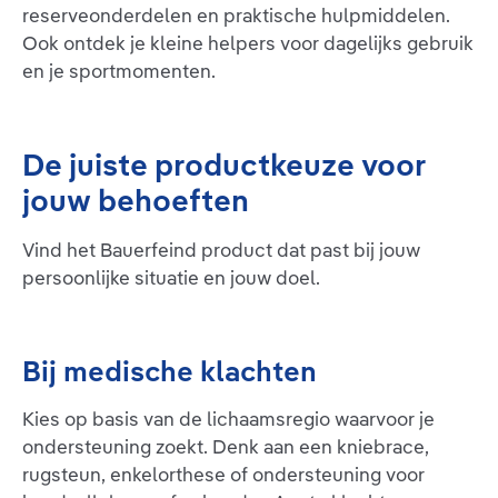
reserveonderdelen en praktische hulpmiddelen.
Ook ontdek je kleine helpers voor dagelijks gebruik
en je sportmomenten.
De juiste productkeuze voor
jouw behoeften
Vind het Bauerfeind product dat past bij jouw
persoonlijke situatie en jouw doel.
Bij medische klachten
Kies op basis van de lichaamsregio waarvoor je
ondersteuning zoekt. Denk aan een kniebrace,
rugsteun, enkelorthese of ondersteuning voor