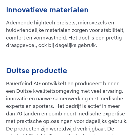
Innovatieve materialen
Ademende hightech breisels, microvezels en
huidvriendelijke materialen zorgen voor stabiliteit,
comfort en vormvastheid. Het doel is een prettig
draaggevoel, ook bij dagelijks gebruik.
Duitse productie
Bauerfeind AG ontwikkelt en produceert binnen
een Duitse kwaliteitsomgeving met veel ervaring,
innovatie en nauwe samenwerking met medische
experts en sporters. Het bedrijf is actief in meer
dan 70 landen en combineert medische expertise
met praktische oplossingen voor dagelijks gebruik.
De producten zijn wereldwijd verkrijgbaar. De