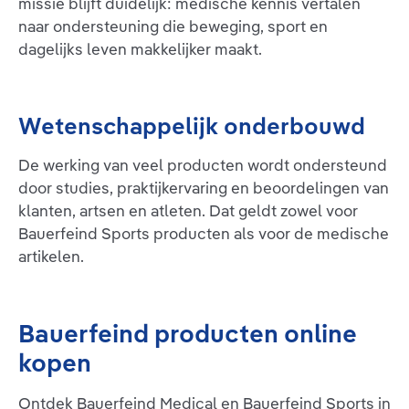
missie blijft duidelijk: medische kennis vertalen
naar ondersteuning die beweging, sport en
dagelijks leven makkelijker maakt.
Wetenschappelijk onderbouwd
De werking van veel producten wordt ondersteund
door studies, praktijkervaring en beoordelingen van
klanten, artsen en atleten. Dat geldt zowel voor
Bauerfeind Sports producten als voor de medische
artikelen.
Bauerfeind producten online
kopen
Ontdek Bauerfeind Medical en Bauerfeind Sports in