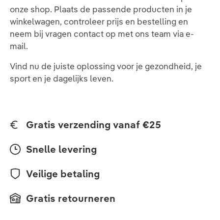
onze shop. Plaats de passende producten in je
winkelwagen, controleer prijs en bestelling en
neem bij vragen contact op met ons team via e-
mail.
Vind nu de juiste oplossing voor je gezondheid, je
sport en je dagelijks leven.
Gratis verzending vanaf €25
Snelle levering
Veilige betaling
Gratis retourneren