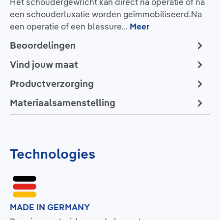
Het schoudergewricht kan direct na operatie of na
een schouderluxatie worden geïmmobiliseerd.Na
een operatie of een blessure…
Meer
Beoordelingen
Vind jouw maat
Productverzorging
Materiaalsamenstelling
Technologies
MADE IN GERMANY