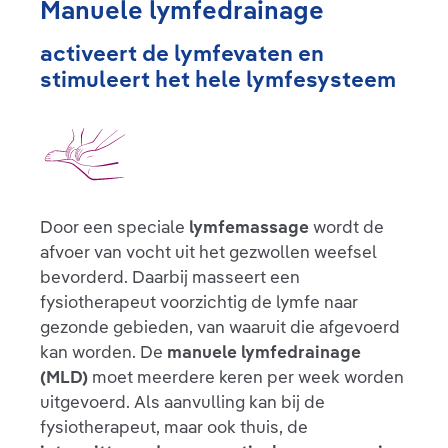
Manuele lymfedrainage
activeert de lymfevaten en
stimuleert het hele lymfesysteem
Door een speciale
lymfemassage
wordt de
afvoer van vocht uit het gezwollen weefsel
bevorderd. Daarbij masseert een
fysiotherapeut voorzichtig de lymfe naar
gezonde gebieden, van waaruit die afgevoerd
kan worden. De
manuele lymfedrainage
(MLD)
moet meerdere keren per week worden
uitgevoerd. Als aanvulling kan bij de
fysiotherapeut, maar ook thuis, de