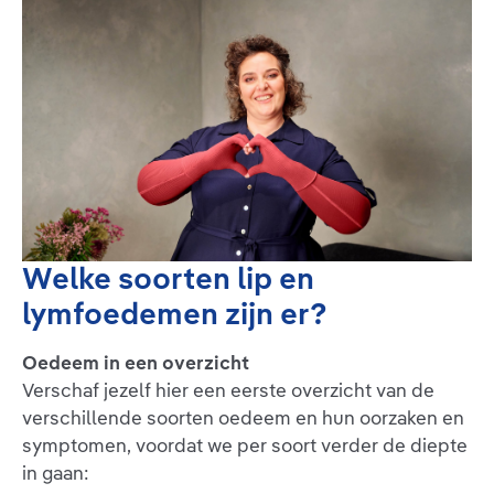
Welke soorten lip en
lymfoedemen zijn er?
Oedeem in een overzicht
Verschaf jezelf hier een eerste overzicht van de
verschillende soorten oedeem en hun oorzaken en
symptomen, voordat we per soort verder de diepte
in gaan: