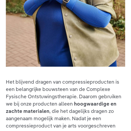
Het blijvend dragen van compressieproducten is
een belangrijke bouwsteen van de Complexe
Fysische Ontstuwingstherapie. Daarom gebruiken
we bij onze producten alleen
hoogwaardige en
zachte materialen
, die het dagelijks dragen zo
aangenaam mogelijk maken. Nadat je een
compressieproduct van je arts voorgeschreven