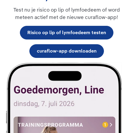
Test nu je risico op lip of lymfoedeem of word
meteen actief met de nieuwe curaflow-app!
Risico op lip of lymfoedeem testen
curaflow-app downloaden