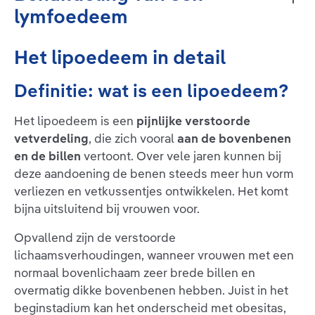
lymfoedeem
Het lipoedeem in detail
Definitie: wat is een lipoedeem?
Het lipoedeem is een
pijnlijke verstoorde
vetverdeling
, die zich vooral
aan de bovenbenen
en de billen
vertoont. Over vele jaren kunnen bij
deze aandoening de benen steeds meer hun vorm
verliezen en vetkussentjes ontwikkelen. Het komt
bijna uitsluitend bij vrouwen voor.
Opvallend zijn de verstoorde
lichaamsverhoudingen, wanneer vrouwen met een
normaal bovenlichaam zeer brede billen en
overmatig dikke bovenbenen hebben. Juist in het
beginstadium kan het onderscheid met obesitas,