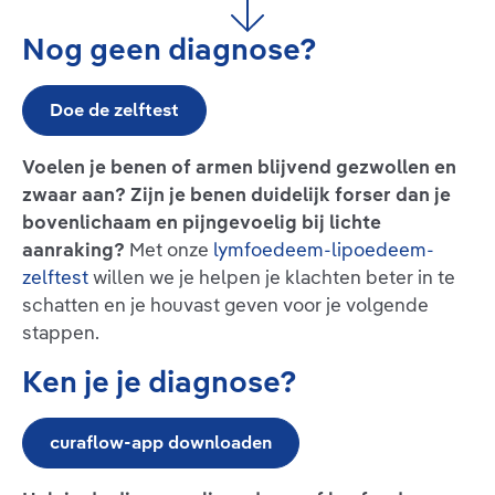
Nog geen diagnose?
Doe de zelftest
Voelen je benen of armen blijvend gezwollen en
zwaar aan? Zijn je benen duidelijk forser dan je
bovenlichaam en pijngevoelig bij lichte
aanraking?
Met onze
lymfoedeem-lipoedeem-
zelftest
willen we je helpen je klachten beter in te
schatten en je houvast geven voor je volgende
stappen.
Ken je je diagnose?
curaflow-app downloaden