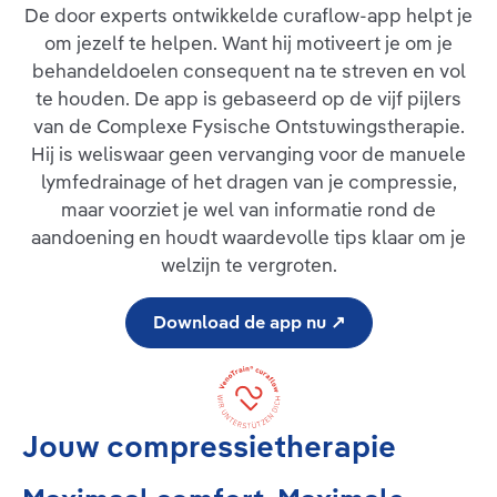
De door experts ontwikkelde curaflow-app helpt je
om jezelf te helpen. Want hij motiveert je om je
behandeldoelen consequent na te streven en vol
te houden. De app is gebaseerd op de vijf pijlers
van de Complexe Fysische Ontstuwingstherapie.
Hij is weliswaar geen vervanging voor de manuele
lymfedrainage of het dragen van je compressie,
maar voorziet je wel van informatie rond de
aandoening en houdt waardevolle tips klaar om je
welzijn te vergroten.
Download de app nu ↗
Jouw compressietherapie