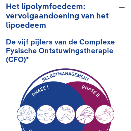
Het lipolymfoedeem:
vervolgaandoening van het
lipoedeem
De vijf pijlers van de Complexe
Fysische Ontstuwingstherapie
(CFO)*