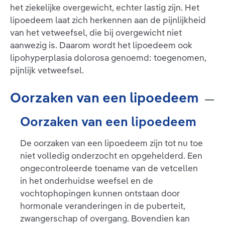
het ziekelijke overgewicht, echter lastig zijn. Het
lipoedeem laat zich herkennen aan de pijnlijkheid
van het vetweefsel, die bij overgewicht niet
aanwezig is. Daarom wordt het lipoedeem ook
lipohyperplasia dolorosa genoemd: toegenomen,
pijnlijk vetweefsel.
Oorzaken van een lipoedeem
Oorzaken van een lipoedeem
De oorzaken van een lipoedeem zijn tot nu toe
niet volledig onderzocht en opgehelderd. Een
ongecontroleerde toename van de vetcellen
in het onderhuidse weefsel en de
vochtophopingen kunnen ontstaan door
hormonale veranderingen in de puberteit,
zwangerschap of overgang. Bovendien kan