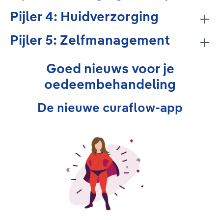
Pijler 4: Huidverzorging
Pijler 5: Zelfmanagement
Goed nieuws voor je
oedeembehandeling
De nieuwe curaflow-app