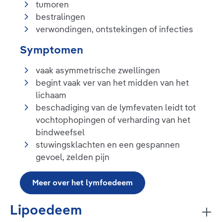
tumoren
bestralingen
verwondingen, ontstekingen of infecties
Symptomen
vaak asymmetrische zwellingen
begint vaak ver van het midden van het
lichaam
beschadiging van de lymfevaten leidt tot
vochtophopingen of verharding van het
bindweefsel
stuwingsklachten en een gespannen
gevoel, zelden pijn
Meer over het lymfoedeem
Lipoedeem