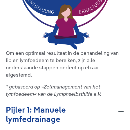
Om een optimaal resultaat in de behandeling van
lip en lymfoedeem te bereiken, zijn alle
onderstaande stappen perfect op elkaar
afgestemd.
* gebaseerd op »Zelfmanagement van het
lymfoedeem« van de Lymphselbsthilfe e.V.
Pijler 1: Manuele
lymfedrainage