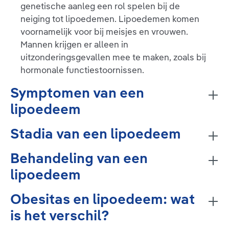
genetische aanleg een rol spelen bij de
neiging tot lipoedemen. Lipoedemen komen
voornamelijk voor bij meisjes en vrouwen.
Mannen krijgen er alleen in
uitzonderingsgevallen mee te maken, zoals bij
hormonale functiestoornissen.
Symptomen van een
lipoedeem
Stadia van een lipoedeem
Behandeling van een
lipoedeem
Obesitas en lipoedeem: wat
is het verschil?