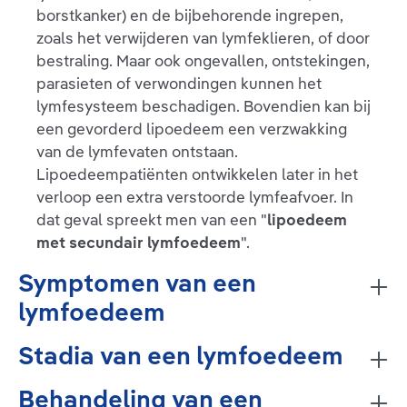
borstkanker) en de bijbehorende ingrepen,
zoals het verwijderen van lymfeklieren, of door
bestraling. Maar ook ongevallen, ontstekingen,
parasieten of verwondingen kunnen het
lymfesysteem beschadigen. Bovendien kan bij
een gevorderd lipoedeem een verzwakking
van de lymfevaten ontstaan.
Lipoedeempatiënten ontwikkelen later in het
verloop een extra verstoorde lymfeafvoer. In
dat geval spreekt men van een "
lipoedeem
met secundair lymfoedeem
".
Symptomen van een
lymfoedeem
Stadia van een lymfoedeem
Behandeling van een