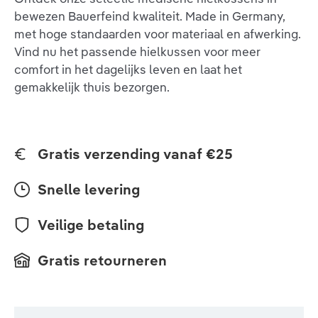
bewezen Bauerfeind kwaliteit. Made in Germany,
met hoge standaarden voor materiaal en afwerking.
Vind nu het passende hielkussen voor meer
comfort in het dagelijks leven en laat het
gemakkelijk thuis bezorgen.
Gratis verzending vanaf €25
Snelle levering
Veilige betaling
Gratis retourneren