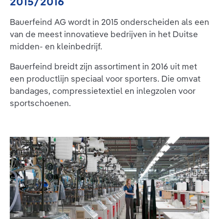
2015/2016
Bauerfeind AG wordt in 2015 onderscheiden als een
van de meest innovatieve bedrijven in het Duitse
midden- en kleinbedrijf.
Bauerfeind breidt zijn assortiment in 2016 uit met
een productlijn speciaal voor sporters. Die omvat
bandages, compressietextiel en inlegzolen voor
sportschoenen.