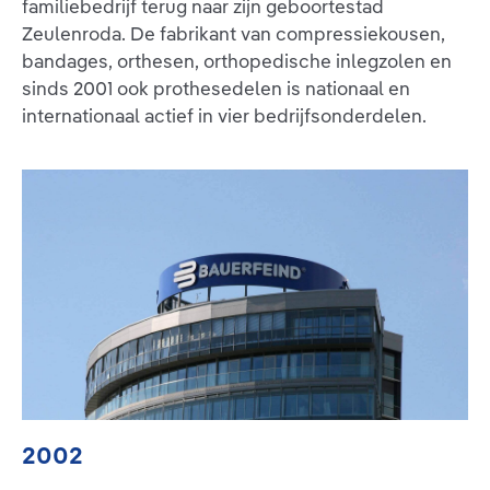
familiebedrijf terug naar zijn geboortestad
Zeulenroda. De fabrikant van compressiekousen,
bandages, orthesen, orthopedische inlegzolen en
sinds 2001 ook prothesedelen is nationaal en
internationaal actief in vier bedrijfsonderdelen.
2002