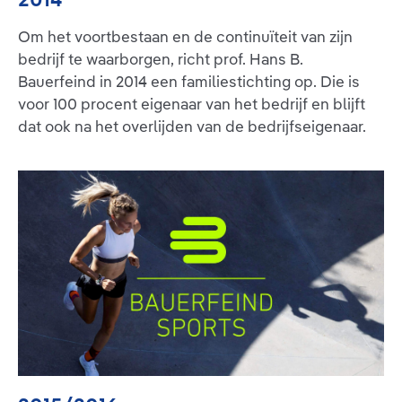
Om het voortbestaan en de continuïteit van zijn
bedrijf te waarborgen, richt prof. Hans B.
Bauerfeind in 2014 een familiestichting op. Die is
voor 100 procent eigenaar van het bedrijf en blijft
dat ook na het overlijden van de bedrijfseigenaar.