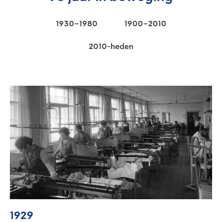
1930–1980
1900–2010
2010-heden
1929