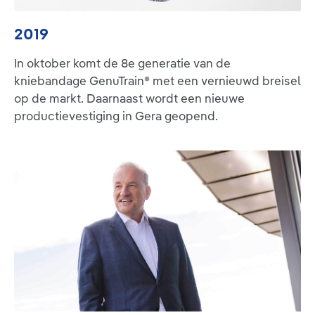
2019
In oktober komt de 8e generatie van de
kniebandage GenuTrain® met een vernieuwd breisel
op de markt. Daarnaast wordt een nieuwe
productievestiging in Gera geopend.