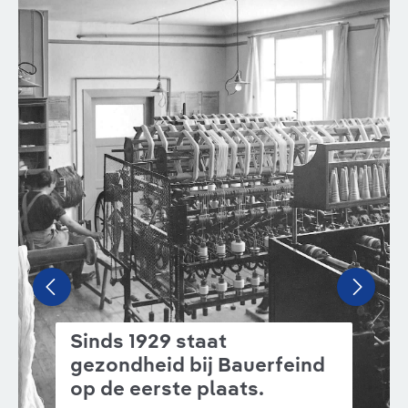
Sinds 1929 staat
gezondheid bij Bauerfeind
op de eerste plaats.