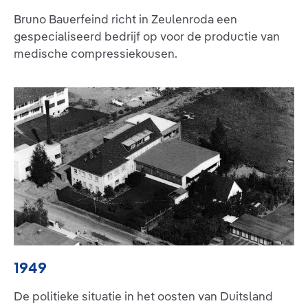
Bruno Bauerfeind richt in Zeulenroda een
gespecialiseerd bedrijf op voor de productie van
medische compressiekousen.
1949
De politieke situatie in het oosten van Duitsland