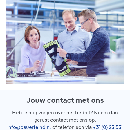
Jouw contact met ons
Heb je nog vragen over het bedrijf? Neem dan
gerust contact met ons op.
info@bauerfeind.nl
of telefonisch via
+31 (0) 23 531