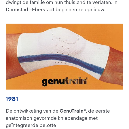
dwingt de familie om hun thuisland te verlaten. In
Darmstadt-Eberstadt beginnen ze opnieuw.
1981
De ontwikkeling van de
GenuTrain®
, de eerste
anatomisch gevormde kniebandage met
geïntegreerde pelotte