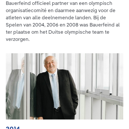
Bauerfeind officieel partner van een olympisch
organisatiecomité en daarmee aanwezig voor de
atleten van alle deelnemende landen. Bij de
Spelen van 2004, 2006 en 2008 was Bauerfeind al
ter plaatse om het Duitse olympische team te
verzorgen.
2014