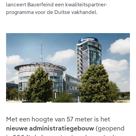
lanceert Bauerfeind een kwaliteitspartner-
programma voor de Duitse vakhandel.
Met een hoogte van 57 meter is het
nieuwe administratiegebouw
(geopend