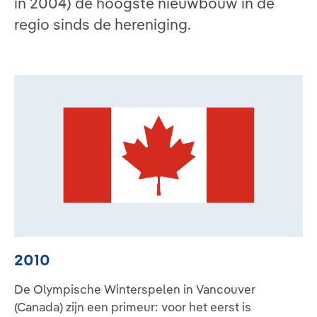
in 2004) de hoogste nieuwbouw in de
regio sinds de hereniging.
2010
De Olympische Winterspelen in Vancouver
(Canada) zijn een primeur: voor het eerst is