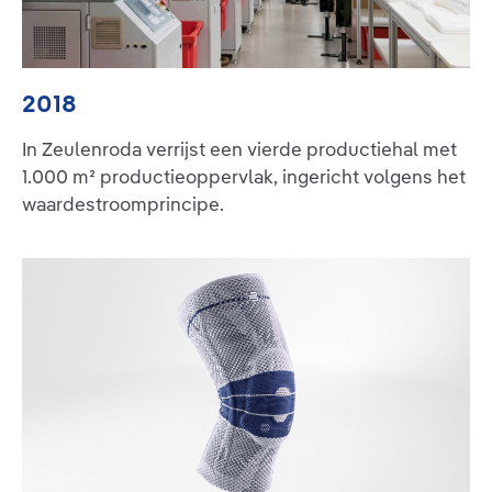
2018
In Zeulenroda verrijst een vierde productiehal met
1.000 m² productieoppervlak, ingericht volgens het
waardestroomprincipe.