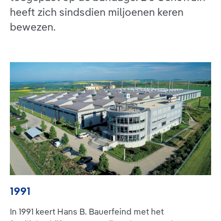
heeft zich sindsdien miljoenen keren
bewezen.
1991
In 1991 keert Hans B. Bauerfeind met het