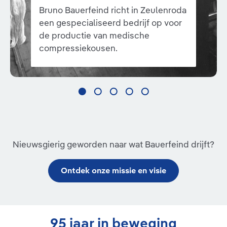
Bruno Bauerfeind richt in Zeulenroda
een gespecialiseerd bedrijf op voor
de productie van medische
compressiekousen.
Nieuwsgierig geworden naar wat Bauerfeind drijft?
Ontdek onze missie en visie
95 jaar in beweging