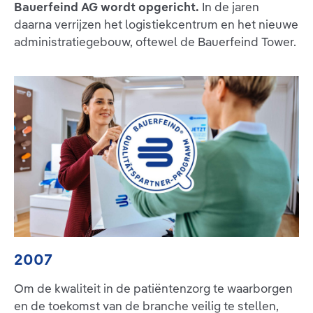
Bauerfeind AG wordt opgericht.
In de jaren
daarna verrijzen het logistiekcentrum en het nieuwe
administratiegebouw, oftewel de Bauerfeind Tower.
2007
Om de kwaliteit in de patiëntenzorg te waarborgen
en de toekomst van de branche veilig te stellen,