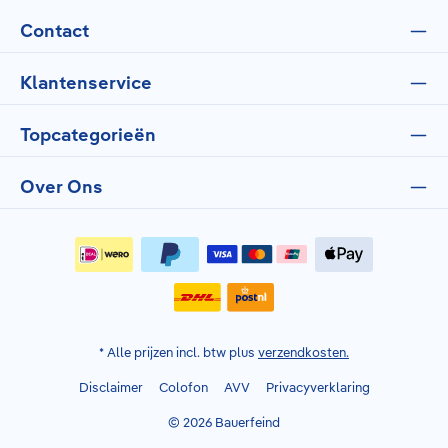
Contact
Klantenservice
Topcategorieën
Over Ons
* Alle prijzen incl. btw plus
verzendkosten.
Disclaimer
Colofon
AVV
Privacyverklaring
© 2026 Bauerfeind