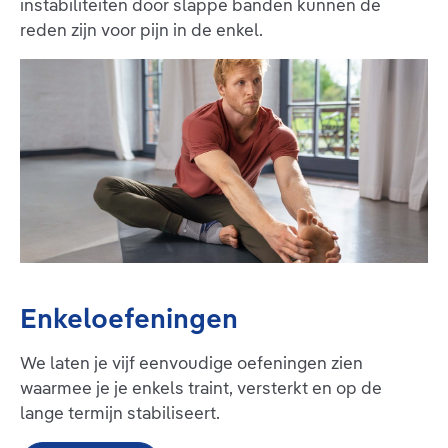
instabiliteiten door slappe banden kunnen de
reden zijn voor pijn in de enkel.
Enkeloefeningen
We laten je vijf eenvoudige oefeningen zien
waarmee je je enkels traint, versterkt en op de
lange termijn stabiliseert.