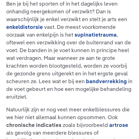
Ben je bij het sporten of in het dagelijks leven
onhandig neergekomen of verzwikt? Dan is
waarschijnlijk je enkel verzwikt en stelt je arts een
enkeldistorsie
vast. De meest voorkomende
oorzaak van enkelpijn is het
supinatietrauma
,
oftewel een verzwikking over de buitenrand van de
voet. De banden in je voet kunnen in principe heel
wat verdragen. Maar wanneer ze aan te grote
krachten worden blootgesteld, worden ze voorbij
de gezonde grens uitgerekt en in het ergste geval
scheuren ze. Lees wat er bij een
bandverrekking
in
de voet gebeurt en hoe een mogelijke behandeling
eruitziet.
Natuurlijk zijn er nog veel meer enkelblessures die
we hier niet allemaal kunnen opsommen. Ook
chronische indicaties
zoals bijvoorbeeld
artrose
als gevolg van meerdere blessures of