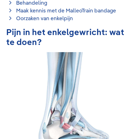
Behandeling
Maak kennis met de MalleoTrain bandage
Oorzaken van enkelpijn
Pijn in het enkelgewricht: wat
te doen?