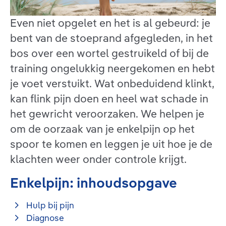
Even niet opgelet en het is al gebeurd: je
bent van de stoeprand afgegleden, in het
bos over een wortel gestruikeld of bij de
training ongelukkig neergekomen en hebt
je voet verstuikt. Wat onbeduidend klinkt,
kan flink pijn doen en heel wat schade in
het gewricht veroorzaken. We helpen je
om de oorzaak van je enkelpijn op het
spoor te komen en leggen je uit hoe je de
klachten weer onder controle krijgt.
Enkelpijn: inhoudsopgave
Hulp bij pijn
Diagnose