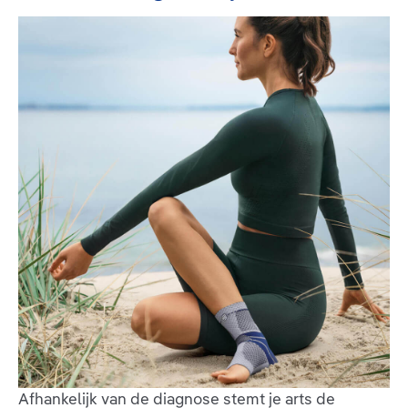
Afhankelijk van de diagnose stemt je arts de