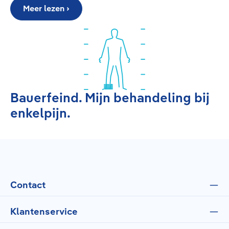
Meer lezen ›
Bauerfeind. Mijn behandeling bij
enkelpijn.
Contact
Klantenservice