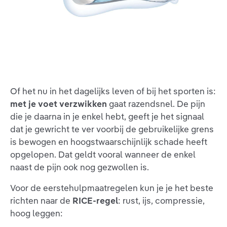
Of het nu in het dagelijks leven of bij het sporten is:
met je voet verzwikken
gaat razendsnel. De pijn
die je daarna in je enkel hebt, geeft je het signaal
dat je gewricht te ver voorbij de gebruikelijke grens
is bewogen en hoogstwaarschijnlijk schade heeft
opgelopen. Dat geldt vooral wanneer de enkel
naast de pijn ook nog gezwollen is.
Voor de eerstehulpmaatregelen kun je je het beste
richten naar de
RICE-regel
: rust, ijs, compressie,
hoog leggen: