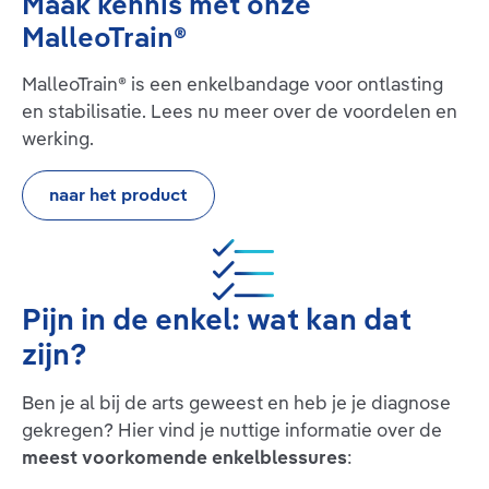
Maak kennis met onze
MalleoTrain®
MalleoTrain® is een enkelbandage voor ontlasting
en stabilisatie. Lees nu meer over de voordelen en
werking.
naar het product
Pijn in de enkel: wat kan dat
zijn?
Ben je al bij de arts geweest en heb je je diagnose
gekregen? Hier vind je nuttige informatie over de
meest voorkomende enkelblessures
: