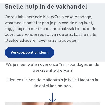
Snelle hulp in de vakhandel
Onze stabiliserende MalleoTrain enkelbandage,
waarmee je actief tegen je pijn aan de slag kunt,
krijg je bij een medische speciaalzaak bij jou in de
buurt, ook zonder recept van de arts. Laat je nu ter
plaatse adviseren over onze producten.
Verkooppunt vinden ›
Wil je meer weten over onze Train-bandages en de
werkzaamheid ervan?
Hier lees je hoe de MalleoTrain je bij je klachten in
de enkel kan helpen.