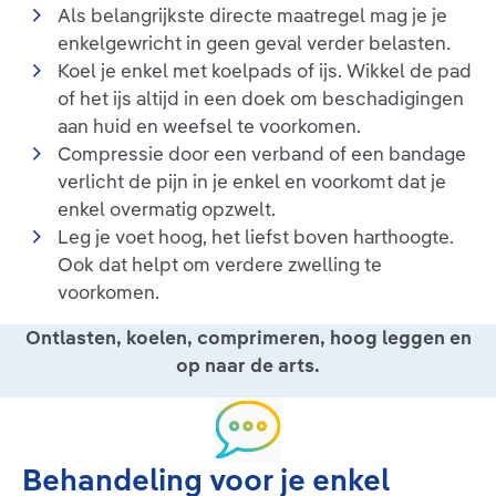
Als belangrijkste directe maatregel mag je je
enkelgewricht in geen geval verder belasten.
Koel je enkel met koelpads of ijs. Wikkel de pad
of het ijs altijd in een doek om beschadigingen
aan huid en weefsel te voorkomen.
Compressie door een verband of een bandage
verlicht de pijn in je enkel en voorkomt dat je
enkel overmatig opzwelt.
Leg je voet hoog, het liefst boven harthoogte.
Ook dat helpt om verdere zwelling te
voorkomen.
Ontlasten, koelen, comprimeren, hoog leggen en
op naar de arts.
Behandeling voor je enkel