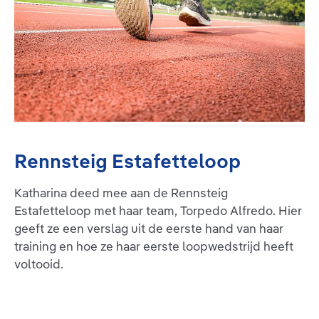
Rennsteig Estafetteloop
Katharina deed mee aan de Rennsteig
Estafetteloop met haar team, Torpedo Alfredo. Hier
geeft ze een verslag uit de eerste hand van haar
training en hoe ze haar eerste loopwedstrijd heeft
voltooid.