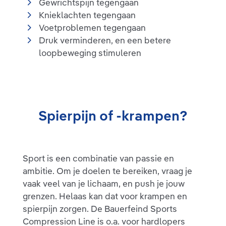
Gewrichtspijn tegengaan
Knieklachten tegengaan
Voetproblemen tegengaan
Druk verminderen, en een betere
loopbeweging stimuleren
Spierpijn of -krampen?
Sport is een combinatie van passie en
ambitie. Om je doelen te bereiken, vraag je
vaak veel van je lichaam, en push je jouw
grenzen. Helaas kan dat voor krampen en
spierpijn zorgen. De Bauerfeind Sports
Compression Line is o.a. voor hardlopers