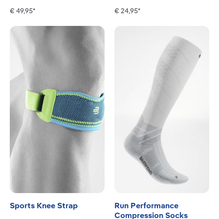
€ 49,95*
€ 24,95*
Sports Knee Strap
Run Performance
Compression Socks