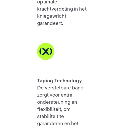
optimale
krachtverdeling in het
kniegewricht
garandeert.
Taping Technology
De verstelbare band
zorgt voor extra
ondersteuning en
flexibiliteit, om
stabiliteit te
garanderen en het