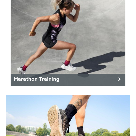
Marathon Training