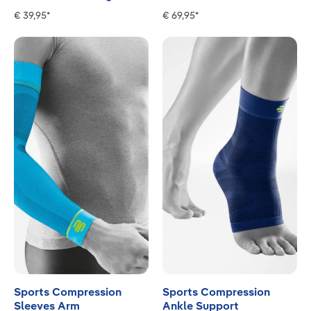
€ 39,95*
€ 69,95*
Sports Compression
Sports Compression
Sleeves Arm
Ankle Support