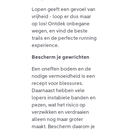
Lopen geeft een gevoel van
vrijheid - loop er dus maar
op los! Ontdek onbegane
wegen, en vind de beste
trails en de perfecte running
experience.
Bescherm je gewrichten
Een oneffen bodem en de
nodige vermoeidheid is een
recept voor blessures.
Daarnaast hebben vele
lopers instabiele banden en
pezen, wat het risico op
verzwikken en verdraaien
alleen nog maar groter
maakt. Bescherm daarom je