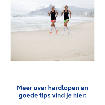
Meer over hardlopen en
goede tips vind je hier: