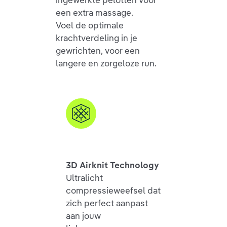
een extra massage.
Voel de optimale
krachtverdeling in je
gewrichten, voor een
langere en zorgeloze run.
3D Airknit Technology
Ultralicht
compressieweefsel dat
zich perfect aanpast
aan jouw