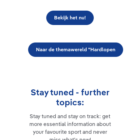
Bekijk het nu!
Naar de themawereld "Hardlopen
Stay tuned - further
topics:
Stay tuned and stay on track: get
more essential information about
your favourite sport and never
miss what’s new!