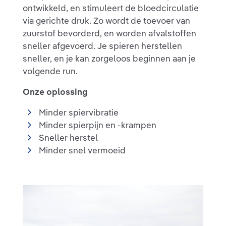
ontwikkeld, en stimuleert de bloedcirculatie
via gerichte druk. Zo wordt de toevoer van
zuurstof bevorderd, en worden afvalstoffen
sneller afgevoerd. Je spieren herstellen
sneller, en je kan zorgeloos beginnen aan je
volgende run.
Onze oplossing
Minder spiervibratie
Minder spierpijn en -krampen
Sneller herstel
Minder snel vermoeid