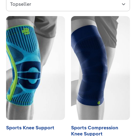
Sports Knee Support
Sports Compression
Knee Support