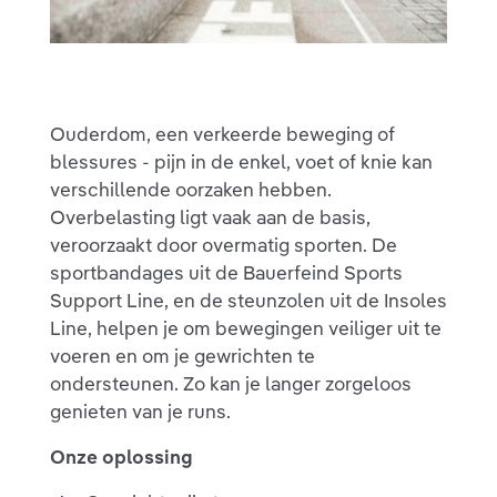
Ouderdom, een verkeerde beweging of
blessures - pijn in de enkel, voet of knie kan
verschillende oorzaken hebben.
Overbelasting ligt vaak aan de basis,
veroorzaakt door overmatig sporten. De
sportbandages uit de Bauerfeind Sports
Support Line, en de steunzolen uit de Insoles
Line, helpen je om bewegingen veiliger uit te
voeren en om je gewrichten te
ondersteunen. Zo kan je langer zorgeloos
genieten van je runs.
Onze oplossing