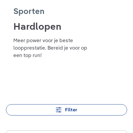
Sporten
Hardlopen
Meer power voor je beste
loopprestatie. Bereid je voor op
een top run!
Filter