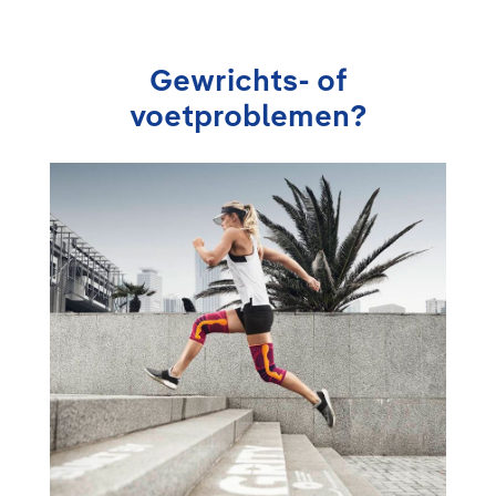
Gewrichts- of
voetproblemen?