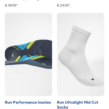
€ 49,95*
€ 24,95*
Run Performance Insoles
Run Ultralight Mid Cut
Socks