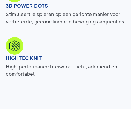
3D POWER DOTS
Stimuleert je spieren op een gerichte manier voor
verbeterde, gecoördineerde bewegingssequenties
HIGHTEC KNIT
High-performance breiwerk – licht, ademend en
comfortabel.