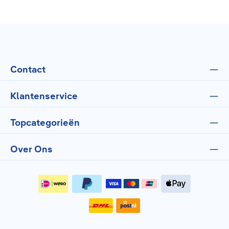
Contact
Klantenservice
Topcategorieën
Over Ons