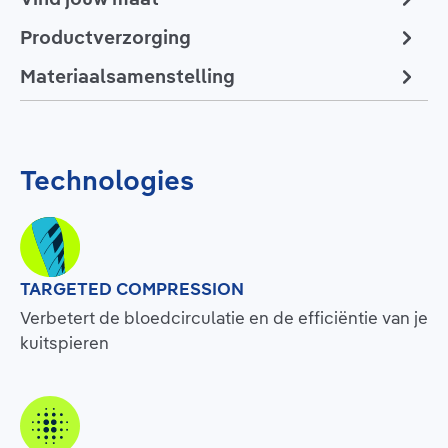
Productverzorging
Materiaalsamenstelling
Technologies
TARGETED COMPRESSION
Verbetert de bloedcirculatie en de efficiëntie van je
kuitspieren