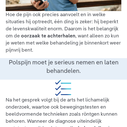
Hoe de pijn ook precies aanvoelt en in welke
situaties hij optreedt, één ding is zeker: hij beperkt
de levenskwaliteit enorm. Daarom is het belangrijk
om de
oorzaak te achterhalen
, want alleen zo kun
je weten met welke behandeling je binnenkort weer
pijnvrij bent.
Polspijn moet je serieus nemen en laten
behandelen.
Na het gesprek volgt bij de arts het lichamelijk
onderzoek, waartoe ook bewegingstesten en
beeldvormende technieken zoals röntgen kunnen
behoren. Wanneer de diagnose uiteindelijk