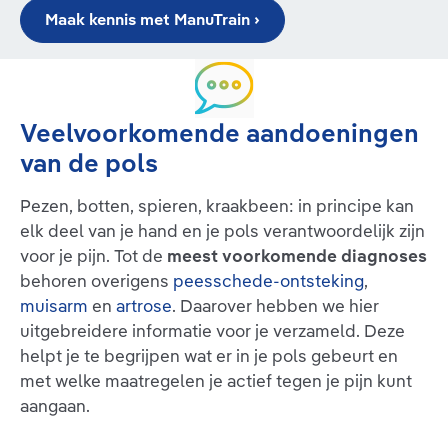
Maak kennis met ManuTrain ›
Veelvoorkomende aandoeningen
van de pols
Pezen, botten, spieren, kraakbeen: in principe kan
elk deel van je hand en je pols verantwoordelijk zijn
voor je pijn. Tot de
meest voorkomende diagnoses
behoren overigens
peesschede-ontsteking
,
muisarm
en
artrose
. Daarover hebben we hier
uitgebreidere informatie voor je verzameld. Deze
helpt je te begrijpen wat er in je pols gebeurt en
met welke maatregelen je actief tegen je pijn kunt
aangaan.