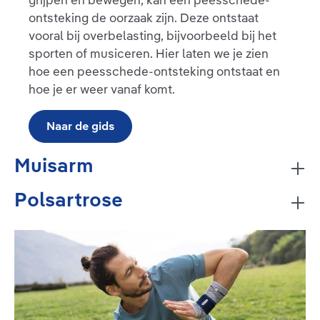
ontsteking de oorzaak zijn. Deze ontstaat
vooral bij overbelasting, bijvoorbeeld bij het
sporten of musiceren. Hier laten we je zien
hoe een peesschede-ontsteking ontstaat en
hoe je er weer vanaf komt.
Naar de gids
Muisarm
Polsartrose