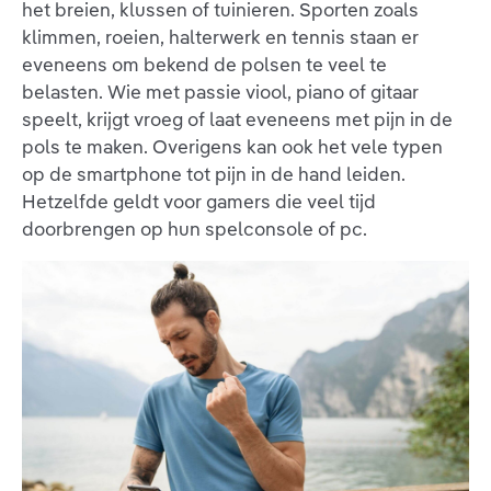
het breien, klussen of tuinieren. Sporten zoals
klimmen, roeien, halterwerk en tennis staan er
eveneens om bekend de polsen te veel te
belasten. Wie met passie viool, piano of gitaar
speelt, krijgt vroeg of laat eveneens met pijn in de
pols te maken. Overigens kan ook het vele typen
op de smartphone tot pijn in de hand leiden.
Hetzelfde geldt voor gamers die veel tijd
doorbrengen op hun spelconsole of pc.