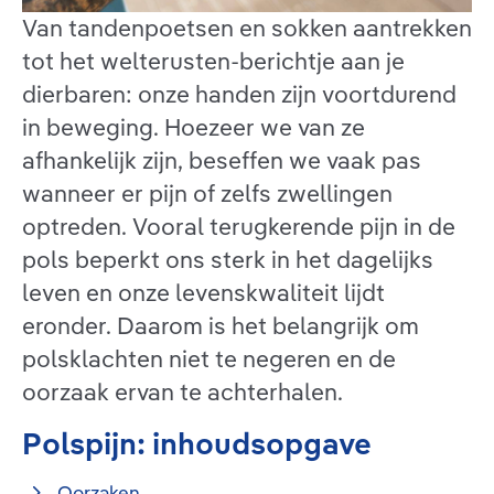
Van tandenpoetsen en sokken aantrekken
tot het welterusten-berichtje aan je
dierbaren: onze handen zijn voortdurend
in beweging. Hoezeer we van ze
afhankelijk zijn, beseffen we vaak pas
wanneer er pijn of zelfs zwellingen
optreden. Vooral terugkerende pijn in de
pols beperkt ons sterk in het dagelijks
leven en onze levenskwaliteit lijdt
eronder. Daarom is het belangrijk om
polsklachten niet te negeren en de
oorzaak ervan te achterhalen.
Polspijn: inhoudsopgave
Oorzaken