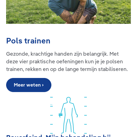
Pols trainen
Gezonde, krachtige handen zijn belangrijk. Met
deze vier praktische oefeningen kun je je polsen
trainen, rekken en op de lange termijn stabiliseren.
Meer weten ›