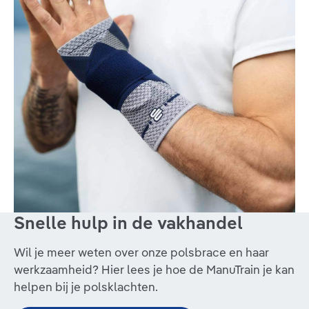
Snelle hulp in de vakhandel
Wil je meer weten over onze polsbrace en haar
werkzaamheid? Hier lees je hoe de ManuTrain je kan
helpen bij je polsklachten.