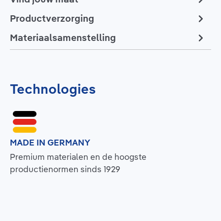
Productverzorging
Materiaalsamenstelling
Technologies
MADE IN GERMANY
Premium materialen en de hoogste
productienormen sinds 1929