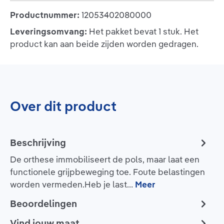
Productnummer:
12053402080000
Leveringsomvang:
Het pakket bevat 1 stuk. Het
product kan aan beide zijden worden gedragen.
Over dit product
Beschrijving
De orthese immobiliseert de pols, maar laat een
functionele grijpbeweging toe. Foute belastingen
worden vermeden.Heb je last…
Meer
Beoordelingen
Vind jouw maat