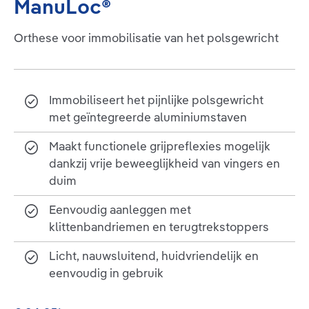
ManuLoc®
Orthese voor immobilisatie van het polsgewricht
Immobiliseert het pijnlijke polsgewricht
met geïntegreerde aluminiumstaven
Maakt functionele grijpreflexies mogelijk
dankzij vrije beweeglijkheid van vingers en
duim
Eenvoudig aanleggen met
klittenbandriemen en terugtrekstoppers
Licht, nauwsluitend, huidvriendelijk en
eenvoudig in gebruik