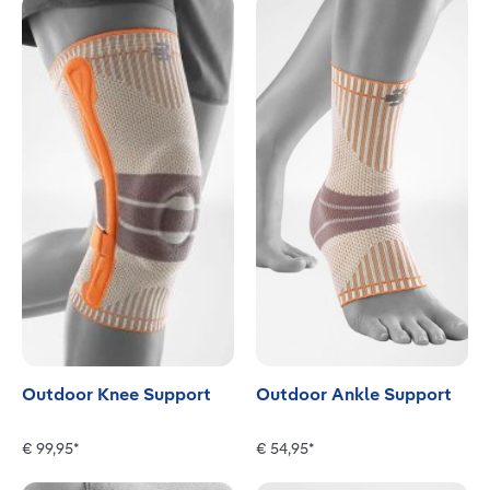
Outdoor Knee Support
Outdoor Ankle Support
€ 99,95*
€ 54,95*