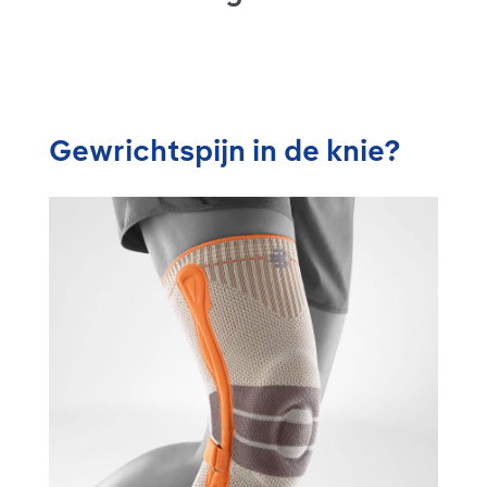
Gewrichtspijn in de knie?