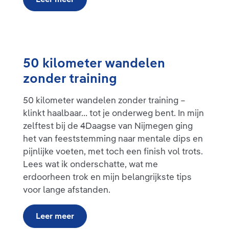
50 kilometer wandelen
zonder training
50 kilometer wandelen zonder training –
klinkt haalbaar… tot je onderweg bent. In mijn
zelftest bij de 4Daagse van Nijmegen ging
het van feeststemming naar mentale dips en
pijnlijke voeten, met toch een finish vol trots.
Lees wat ik onderschatte, wat me
erdoorheen trok en mijn belangrijkste tips
voor lange afstanden.
Leer meer