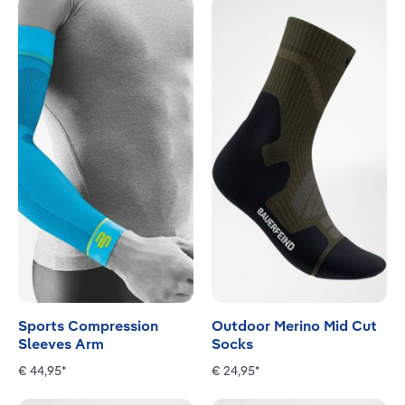
Sports Compression
Outdoor Merino Mid Cut
Sleeves Arm
Socks
€ 44,95*
€ 24,95*