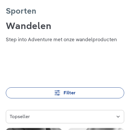
Sporten
Wandelen
Step into Adventure met onze wandelproducten
Filter