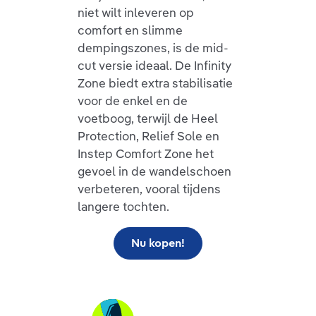
niet wilt inleveren op
comfort en slimme
dempingszones, is de mid-
cut versie ideaal. De Infinity
Zone biedt extra stabilisatie
voor de enkel en de
voetboog, terwijl de Heel
Protection, Relief Sole en
Instep Comfort Zone het
gevoel in de wandelschoen
verbeteren, vooral tijdens
langere tochten.
Nu kopen!