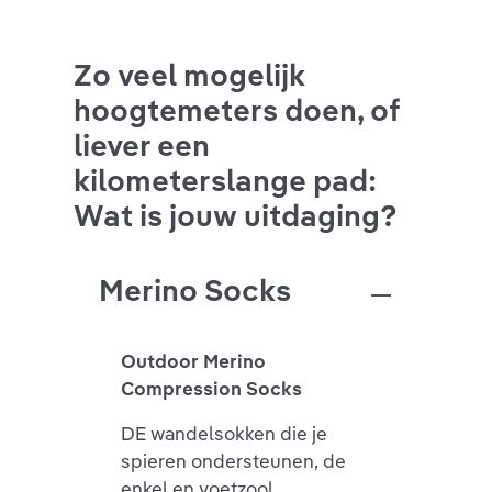
Zo veel mogelijk
hoogtemeters doen, of
liever een
kilometerslange pad:
Wat is jouw uitdaging?
Merino Socks
Outdoor Merino
Compression Socks
DE wandelsokken die je
spieren ondersteunen, de
enkel en voetzool