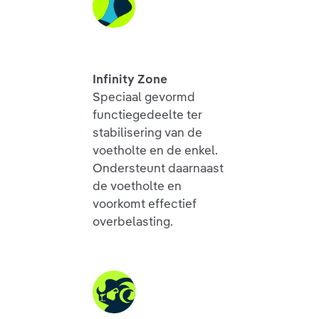
Infinity Zone
Speciaal gevormd
functiegedeelte ter
stabilisering van de
voetholte en de enkel.
Ondersteunt daarnaast
de voetholte en
voorkomt effectief
overbelasting.