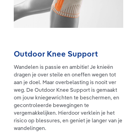
Outdoor Knee Support
Wandelen is passie en ambitie! Je knieën
dragen je over steile en oneffen wegen tot
aan je doel. Maar overbelasting is nooit ver
weg. De Outdoor Knee Support is gemaakt
om jouw kniegewrichten te beschermen, en
gecontroleerde bewegingen te
vergemakkelijken. Hierdoor verklein je het
risico op blessures, en geniet je langer van je
wandelingen.