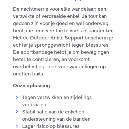
De nachtmerrie voor elke wandelaar; een
verzwikte of verdraaide enkel. Je tour kan
gedaan zijn voor je goed en wel onderweg
bent, met een verstuikte voet als aandenken.
Met de Outdoor Ankle Support bescherm je
echter je spronggewricht tegen blessures.
De sportbandage helpt je om bewegingen
beter te controleren, en voorkomt
overbelasting - ook voor wandelingen op
oneffen trails.
Onze oplossing
Tegen verzwikken en zijdelings
verdraaien
Stabilisatie van de enkel en
ondersteuning van de banden
Lager risico op blessures