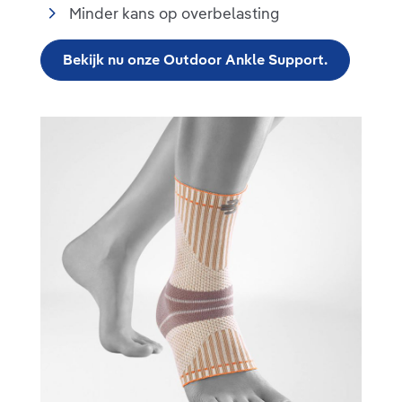
Minder kans op overbelasting
Bekijk nu onze Outdoor Ankle Support.