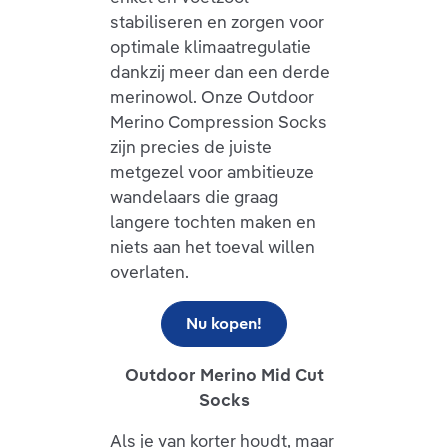
stabiliseren en zorgen voor
optimale klimaatregulatie
dankzij meer dan een derde
merinowol. Onze Outdoor
Merino Compression Socks
zijn precies de juiste
metgezel voor ambitieuze
wandelaars die graag
langere tochten maken en
niets aan het toeval willen
overlaten.
Nu kopen!
Outdoor Merino Mid Cut
Socks
Als je van korter houdt, maar