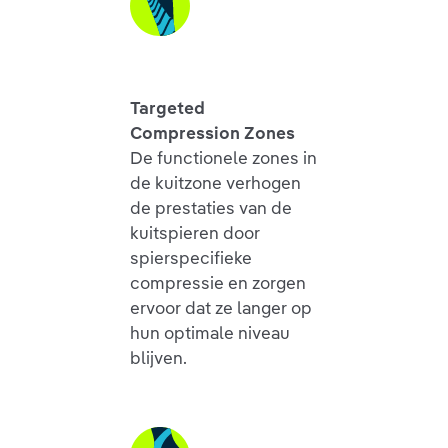
Targeted
Compression Zones
De functionele zones in
de kuitzone verhogen
de prestaties van de
kuitspieren door
spierspecifieke
compressie en zorgen
ervoor dat ze langer op
hun optimale niveau
blijven.