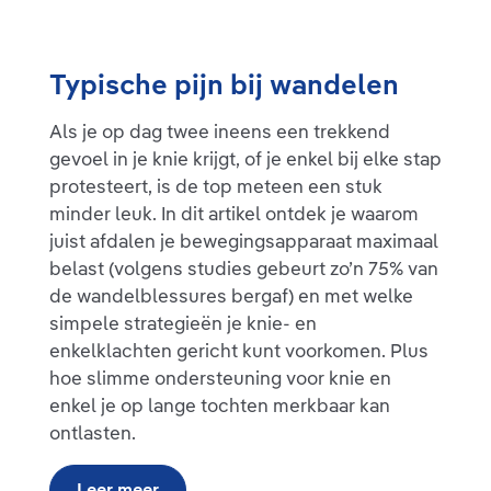
Typische pijn bij wandelen
Als je op dag twee ineens een trekkend
gevoel in je knie krijgt, of je enkel bij elke stap
protesteert, is de top meteen een stuk
minder leuk. In dit artikel ontdek je waarom
juist afdalen je bewegingsapparaat maximaal
belast (volgens studies gebeurt zo’n 75% van
de wandelblessures bergaf) en met welke
simpele strategieën je knie- en
enkelklachten gericht kunt voorkomen. Plus
hoe slimme ondersteuning voor knie en
enkel je op lange tochten merkbaar kan
ontlasten.
Leer meer