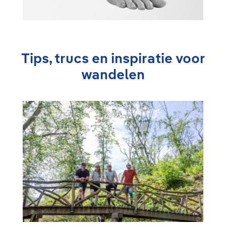
Tips, trucs en inspiratie voor
wandelen