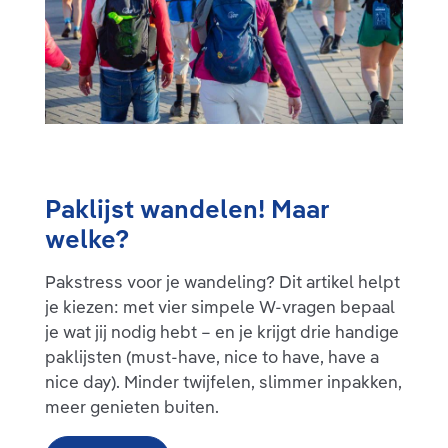
Paklijst wandelen! Maar
welke?
Pakstress voor je wandeling? Dit artikel helpt
je kiezen: met vier simpele W‑vragen bepaal
je wat jij nodig hebt – en je krijgt drie handige
paklijsten (must-have, nice to have, have a
nice day). Minder twijfelen, slimmer inpakken,
meer genieten buiten.