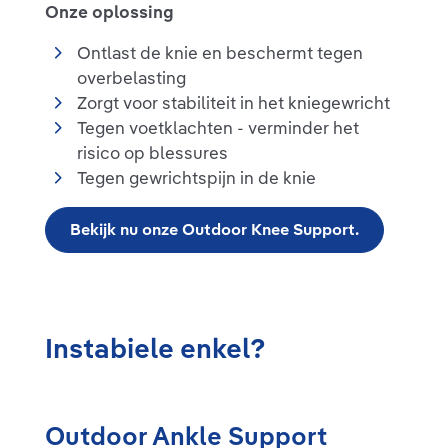
Onze oplossing
Ontlast de knie en beschermt tegen
overbelasting
Zorgt voor stabiliteit in het kniegewricht
Tegen voetklachten - verminder het
risico op blessures
Tegen gewrichtspijn in de knie
Bekijk nu onze Outdoor Knee Support.
Instabiele enkel?
Outdoor Ankle Support