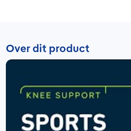
Over dit product