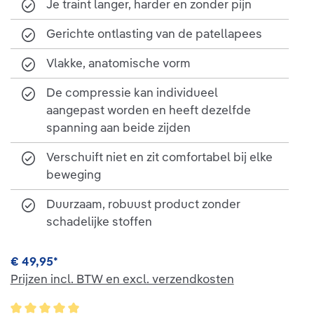
Je traint langer, harder en zonder pijn
Gerichte ontlasting van de patellapees
Vlakke, anatomische vorm
De compressie kan individueel
aangepast worden en heeft dezelfde
spanning aan beide zijden
Verschuift niet en zit comfortabel bij elke
beweging
Duurzaam, robuust product zonder
schadelijke stoffen
€ 49,95*
Prijzen incl. BTW en excl. verzendkosten