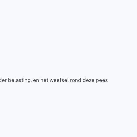
der belasting, en het weefsel rond deze pees