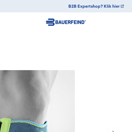
B2B Expertshop? Klik hier