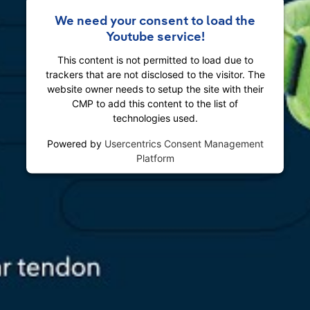
We need your consent to load the
Youtube service!
This content is not permitted to load due to
trackers that are not disclosed to the visitor. The
website owner needs to setup the site with their
CMP to add this content to the list of
technologies used.
Powered by
Usercentrics Consent Management
Platform