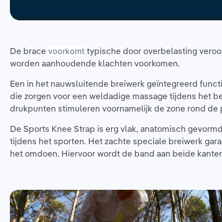
De brace
typische door overbelasting veroo
voorkomt
worden aanhoudende klachten voorkomen.
Een in het nauwsluitende breiwerk geïntegreerd funct
die zorgen voor een weldadige massage tijdens het b
drukpunten stimuleren voornamelijk de zone rond de 
De Sports Knee Strap is erg vlak, anatomisch gevormd
tijdens het sporten. Het zachte speciale breiwerk gara
het omdoen. Hiervoor wordt de band aan beide kanten 