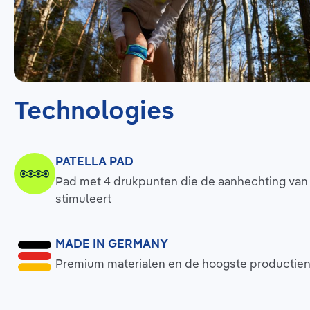
Technologies
PATELLA PAD
Pad met 4 drukpunten die de aanhechting van d
stimuleert
MADE IN GERMANY
Premium materialen en de hoogste productie