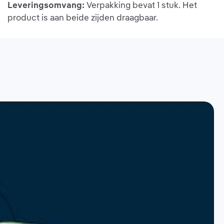
Leveringsomvang:
Verpakking bevat 1 stuk. Het
product is aan beide zijden draagbaar.