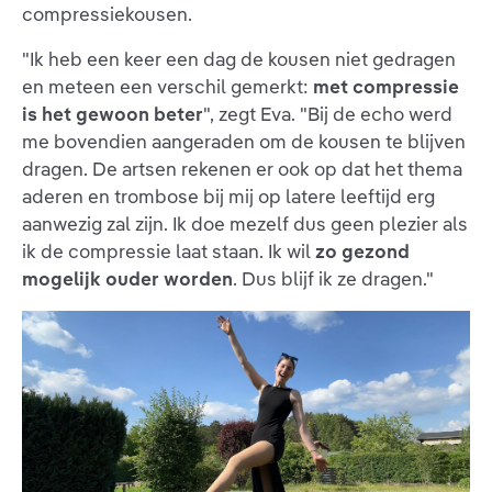
compressiekousen.
"Ik heb een keer een dag de kousen niet gedragen
en meteen een verschil gemerkt:
met compressie
is het gewoon beter
", zegt Eva. "Bij de echo werd
me bovendien aangeraden om de kousen te blijven
dragen. De artsen rekenen er ook op dat het thema
aderen en trombose bij mij op latere leeftijd erg
aanwezig zal zijn. Ik doe mezelf dus geen plezier als
ik de compressie laat staan. Ik wil
zo gezond
mogelijk ouder worden
. Dus blijf ik ze dragen."