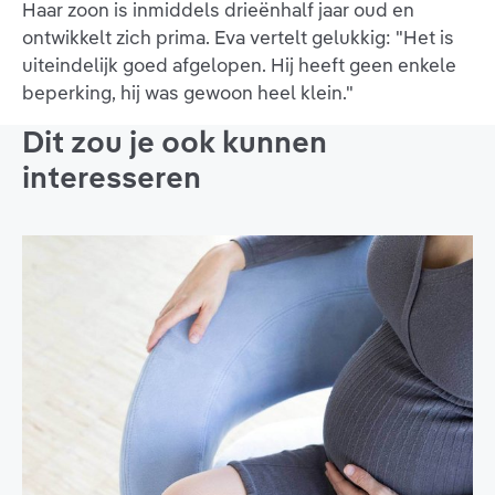
Haar zoon is inmiddels drieënhalf jaar oud en
ontwikkelt zich prima. Eva vertelt gelukkig: "Het is
uiteindelijk goed afgelopen. Hij heeft geen enkele
beperking, hij was gewoon heel klein."
Dit zou je ook kunnen
interesseren