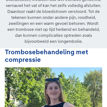
vernauwt het vat of kan het zelfs volledig afsluiten.
Daardoor raakt de bloedstroom verstoord. Tot de
tekenen kunnen onder andere pijn, roodheid,
zwellingen en een warm gevoel behoren. Wordt
een trombose niet op tijd herkend en behandeld,
dan kunnen complicaties optreden zoals
bijvoorbeeld een longembolie.
Trombosebehandeling met
compressie