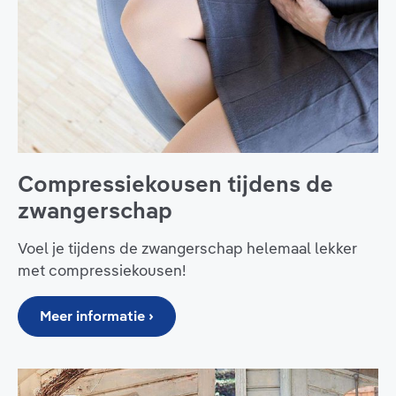
Compressiekousen tijdens de
zwangerschap
Voel je tijdens de zwangerschap helemaal lekker
met compressiekousen!
Meer informatie ›