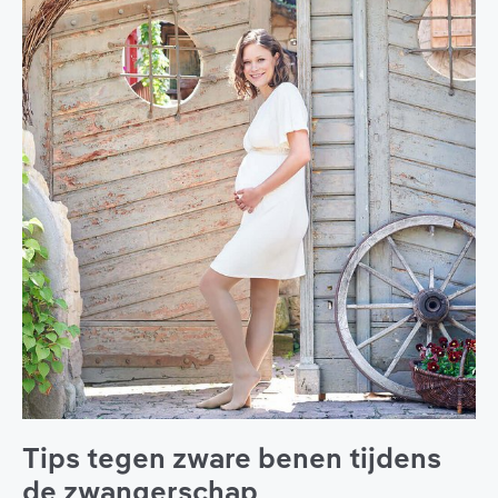
Tips tegen zware benen tijdens
de zwangerschap