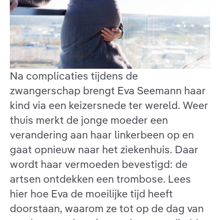
Na complicaties tijdens de
zwangerschap brengt Eva Seemann haar
kind via een keizersnede ter wereld. Weer
thuis merkt de jonge moeder een
verandering aan haar linkerbeen op en
gaat opnieuw naar het ziekenhuis. Daar
wordt haar vermoeden bevestigd: de
artsen ontdekken een trombose. Lees
hier hoe Eva de moeilijke tijd heeft
doorstaan, waarom ze tot op de dag van