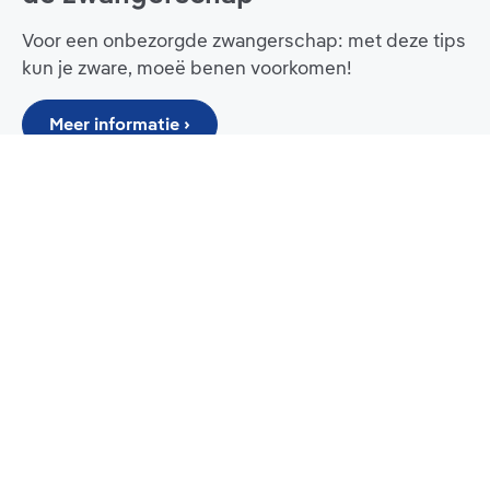
Voor een onbezorgde zwangerschap: met deze tips
kun je zware, moeë benen voorkomen!
Meer informatie ›