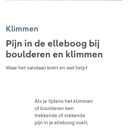
Klimmen
Pijn in de elleboog bij
boulderen en klimmen
Waar het vandaan komt en wat helpt
Als je tijdens het klimmen
of boulderen een
trekkende of stekende
pijn in je elleboog voelt,