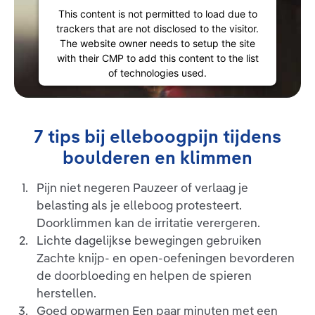
This content is not permitted to load due to
trackers that are not disclosed to the visitor.
The website owner needs to setup the site
with their CMP to add this content to the list
of technologies used.
Powered by
Usercentrics Consent
Management Platform
7 tips bij elleboogpijn tijdens
boulderen en klimmen
Pijn niet negeren Pauzeer of verlaag je
belasting als je elleboog protesteert.
Doorklimmen kan de irritatie verergeren.
Lichte dagelijkse bewegingen gebruiken
Zachte knijp- en open-oefeningen bevorderen
de doorbloeding en helpen de spieren
herstellen.
Goed opwarmen Een paar minuten met een