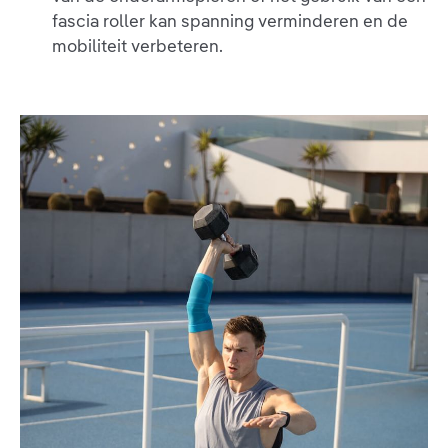
fascia roller kan spanning verminderen en de
mobiliteit verbeteren.