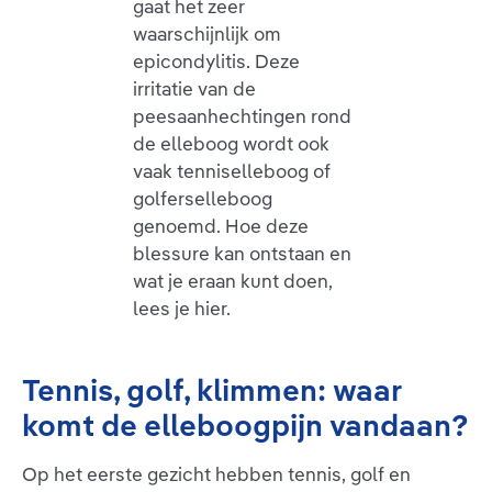
gaat het zeer
waarschijnlijk om
epicondylitis. Deze
irritatie van de
peesaanhechtingen rond
de elleboog wordt ook
vaak tenniselleboog of
golferselleboog
genoemd. Hoe deze
blessure kan ontstaan en
wat je eraan kunt doen,
lees je hier.
Tennis, golf, klimmen: waar
komt de elleboogpijn vandaan?
Op het eerste gezicht hebben tennis, golf en