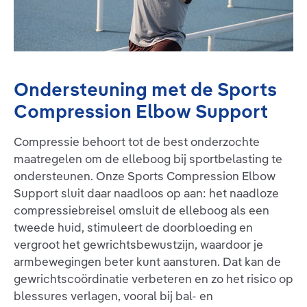
Ondersteuning met de Sports
Compression Elbow Support
Compressie behoort tot de best onderzochte
maatregelen om de elleboog bij sportbelasting te
ondersteunen. Onze Sports Compression Elbow
Support sluit daar naadloos op aan: het naadloze
compressiebreisel omsluit de elleboog als een
tweede huid, stimuleert de doorbloeding en
vergroot het gewrichtsbewustzijn, waardoor je
armbewegingen beter kunt aansturen. Dat kan de
gewrichtscoördinatie verbeteren en zo het risico op
blessures verlagen, vooral bij bal- en