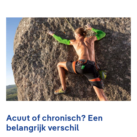
Acuut of chronisch? Een
belangrijk verschil