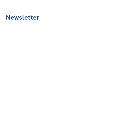
Newsletter