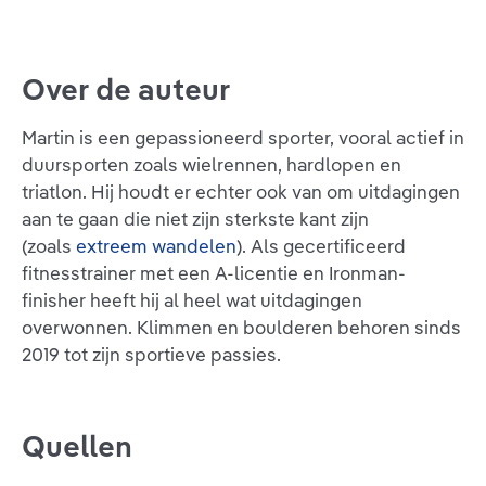
Over de auteur
Martin is een gepassioneerd sporter, vooral actief in
duursporten zoals wielrennen, hardlopen en
triatlon. Hij houdt er echter ook van om uitdagingen
aan te gaan die niet zijn sterkste kant zijn
(zoals
extreem wandelen
). Als gecertificeerd
fitnesstrainer met een A-licentie en Ironman-
finisher heeft hij al heel wat uitdagingen
overwonnen. Klimmen en boulderen behoren sinds
2019 tot zijn sportieve passies.
Quellen