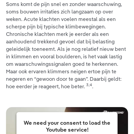
Soms komt de pijn snel en zonder waarschuwing,
soms bouwen irritaties zich langzaam op over
weken. Acute klachten voelen meestal als een
scherpe pijn bij typische klimbewegingen.
Chronische klachten merk je eerder als een
aanhoudend trekkend gevoel dat bij belasting
geleidelijk toeneemt. Als je nog relatief nieuw bent
in klimmen en vooral boulderen, is het vaak lastig
om waarschuwingssignalen goed te herkennen.
Maar ook ervaren klimmers neigen ertoe pijn te
negeren en “gewoon door te gaan”. Daarbij geldt:
3;4
hoe eerder je reageert, hoe beter.
.
We need your consent to load the
Youtube service!