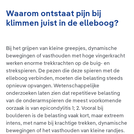
Waarom ontstaat pijn bij
klimmen juist in de elleboog?
Bij het grijpen van kleine greepjes, dynamische
bewegingen of vasthouden met hoge vingerkracht
werken enorme trekkrachten op de buig- en
strekspieren. De pezen die deze spieren met de
elleboog verbinden, moeten die belasting steeds
opnieuw opvangen. Wetenschappelijke
onderzoeken laten zien dat repetitieve belasting
van de onderarmspieren de meest voorkomende
oorzaak is van epicondylitis 1; 2. Vooral bij
boulderen is de belasting vaak kort, maar extreem
intens, met name bij krachtige trekken, dynamische
bewegingen of het vasthouden van kleine randjes.