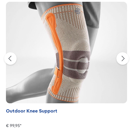
Outdoor Knee Support
€ 99,95*