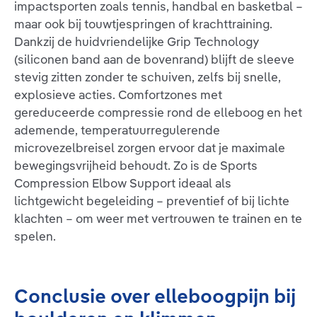
impactsporten zoals tennis, handbal en basketbal –
maar ook bij touwtjespringen of krachttraining.
Dankzij de huidvriendelijke Grip Technology
(siliconen band aan de bovenrand) blijft de sleeve
stevig zitten zonder te schuiven, zelfs bij snelle,
explosieve acties. Comfortzones met
gereduceerde compressie rond de elleboog en het
ademende, temperatuurregulerende
microvezelbreisel zorgen ervoor dat je maximale
bewegingsvrijheid behoudt. Zo is de Sports
Compression Elbow Support ideaal als
lichtgewicht begeleiding – preventief of bij lichte
klachten – om weer met vertrouwen te trainen en te
spelen.
Conclusie over elleboogpijn bij