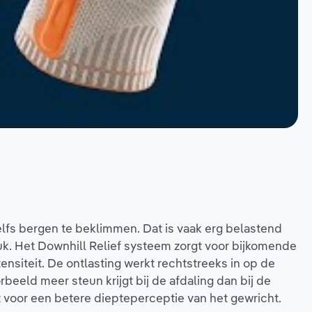
elfs bergen te beklimmen. Dat is vaak erg belastend
ruk. Het Downhill Relief systeem zorgt voor bijkomende
ensiteit. De ontlasting werkt rechtstreeks in op de
beeld meer steun krijgt bij de afdaling dan bij de
voor een betere diepteperceptie van het gewricht.