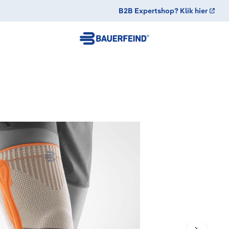
B2B Expertshop? Klik hier