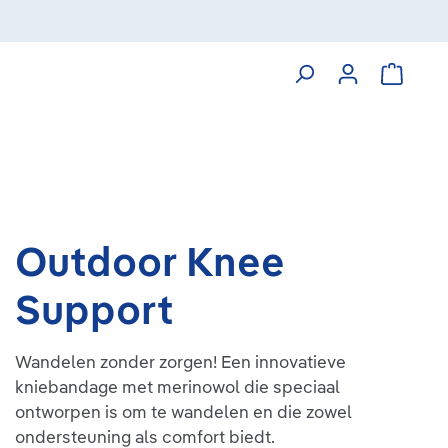
Winkelw
Outdoor Knee
Support
Wandelen zonder zorgen! Een innovatieve
kniebandage met merinowol die speciaal
ontworpen is om te wandelen en die zowel
ondersteuning als comfort biedt.