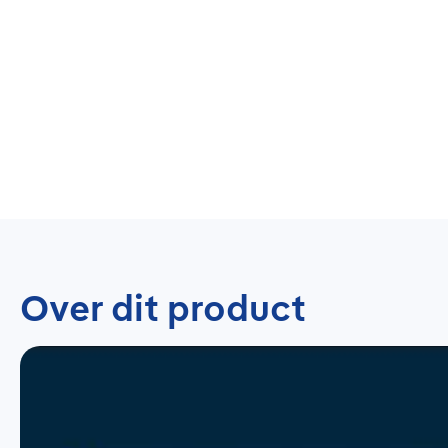
Over dit product