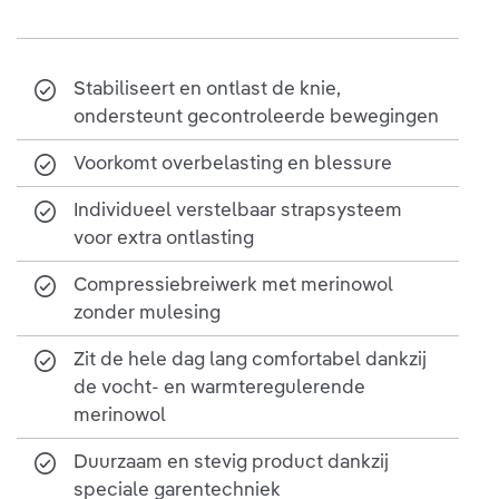
Stabiliseert en ontlast de knie,
ondersteunt gecontroleerde bewegingen
Voorkomt overbelasting en blessure
Individueel verstelbaar strapsysteem
voor extra ontlasting
Compressiebreiwerk met merinowol
zonder mulesing
Zit de hele dag lang comfortabel dankzij
de vocht- en warmteregulerende
merinowol
Duurzaam en stevig product dankzij
speciale garentechniek