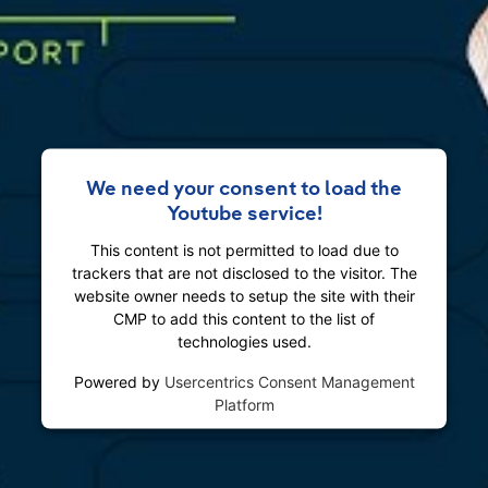
We need your consent to load the
Youtube service!
This content is not permitted to load due to
trackers that are not disclosed to the visitor. The
website owner needs to setup the site with their
CMP to add this content to the list of
technologies used.
Powered by
Usercentrics Consent Management
Platform