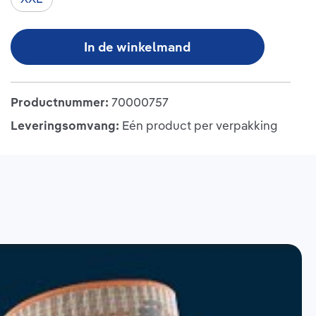
In de winkelmand
Productnummer:
70000757
Leveringsomvang:
Eén product per verpakking