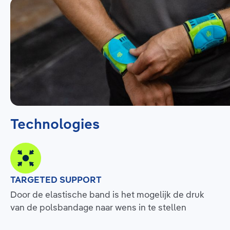
Technologies
TARGETED SUPPORT
Door de elastische band is het mogelijk de druk
van de polsbandage naar wens in te stellen