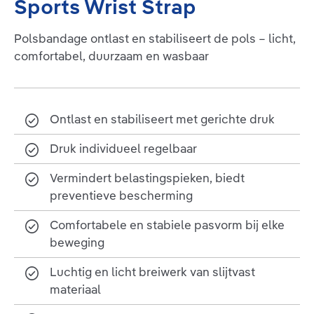
Sports Wrist Strap
Polsbandage ontlast en stabiliseert de pols – licht,
comfortabel, duurzaam en wasbaar
Ontlast en stabiliseert met gerichte druk
Druk individueel regelbaar
Vermindert belastingspieken, biedt
preventieve bescherming
Comfortabele en stabiele pasvorm bij elke
beweging
Luchtig en licht breiwerk van slijtvast
materiaal