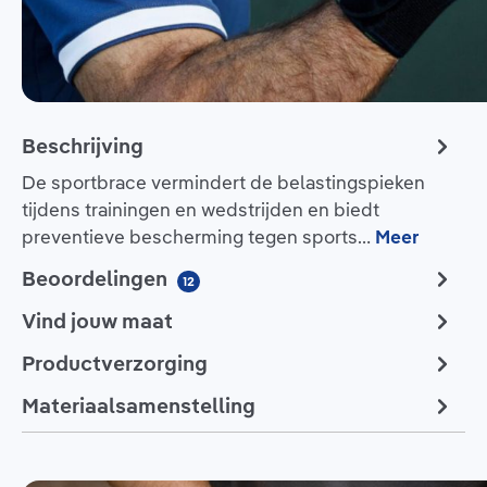
Beschrijving
De sportbrace vermindert de belastingspieken
tijdens trainingen en wedstrijden en biedt
preventieve bescherming tegen sports…
Meer
Beoordelingen
12
Vind jouw maat
Productverzorging
Materiaalsamenstelling