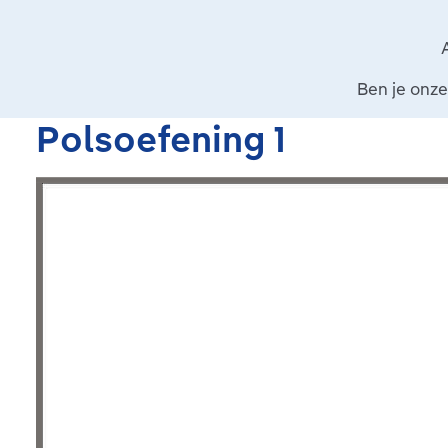
Ben je onze
Polsoefening 1