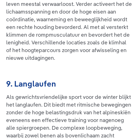
leven meestal verwaarloost. Verder activeert het de
lichaamsspanning en door de hoge eisen aan
coördinatie, waarneming en beweeglijkheid wordt
een rechte houding bevorderd. Al met al versterkt
klimmen de rompmusculatuur en bevordert het de
lenigheid. Verschillende locaties zoals de klimhal
of het hoogteparcours zorgen voor afwisseling en
nieuwe uitdagingen.
9. Langlaufen
Als gewrichtsvriendelijke sport voor de winter blijkt
het langlaufen. Dit biedt met ritmische bewegingen
zonder de hoge belastingsdruk van het alpineskiën
eveneens een effectieve training voor nagenoeg
alle spiergroepen. De complexe loopbeweging,
waarbij zowel benen als bovenlichaam zacht