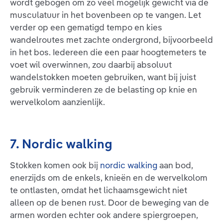
wordt gebogen om zo veel mogelijk gewicht via de
musculatuur in het bovenbeen op te vangen. Let
verder op een gematigd tempo en kies
wandelroutes met zachte ondergrond, bijvoorbeeld
in het bos. Iedereen die een paar hoogtemeters te
voet wil overwinnen, zou daarbij absoluut
wandelstokken moeten gebruiken, want bij juist
gebruik verminderen ze de belasting op knie en
wervelkolom aanzienlijk.
7. Nordic walking
Stokken komen ook bij
nordic walking
aan bod,
enerzijds om de enkels, knieën en de wervelkolom
te ontlasten, omdat het lichaamsgewicht niet
alleen op de benen rust. Door de beweging van de
armen worden echter ook andere spiergroepen,