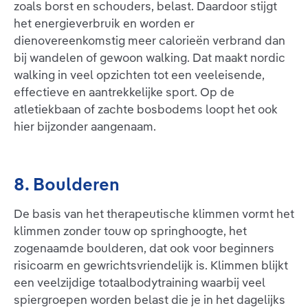
zoals borst en schouders, belast. Daardoor stijgt
het energieverbruik en worden er
dienovereenkomstig meer calorieën verbrand dan
bij wandelen of gewoon walking. Dat maakt nordic
walking in veel opzichten tot een veeleisende,
effectieve en aantrekkelijke sport. Op de
atletiekbaan of zachte bosbodems loopt het ook
hier bijzonder aangenaam.
8. Boulderen
De basis van het therapeutische klimmen vormt het
klimmen zonder touw op springhoogte, het
zogenaamde boulderen, dat ook voor beginners
risicoarm en gewrichtsvriendelijk is. Klimmen blijkt
een veelzijdige totaalbodytraining waarbij veel
spiergroepen worden belast die je in het dagelijks