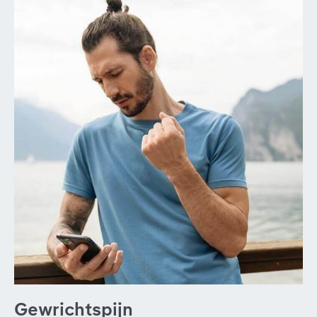
Gewrichtspijn