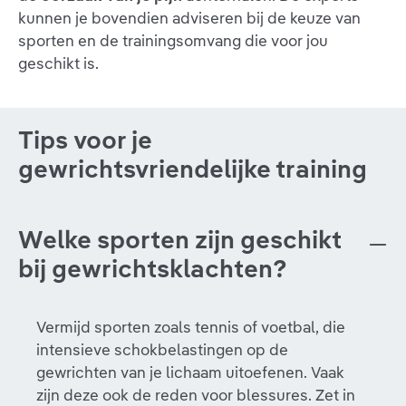
kunnen je bovendien adviseren bij de keuze van
sporten en de trainingsomvang die voor jou
geschikt is.
Tips voor je
gewrichtsvriendelijke training
Welke sporten zijn geschikt
bij gewrichtsklachten?
Vermijd sporten zoals tennis of voetbal, die
intensieve schokbelastingen op de
gewrichten van je lichaam uitoefenen. Vaak
zijn deze ook de reden voor blessures. Zet in