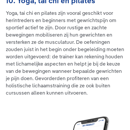
10. Yoga, tai chi en pilates
Yoga, tai chi en pilates zijn vooral geschikt voor
herintreders en beginners met gewrichtspijn om
sportief actief te zijn. Door rustige en zachte
bewegingen mobiliseren zij hun gewrichten en
versterken ze de musculatuur. De oefeningen
zouden juist in het begin onder begeleiding moeten
worden uitgevoerd: de trainer kan rekening houden
met lichamelijke aspecten en helpt je bij de keuze
van de bewegingen wanneer bepaalde gewrichten
je pijn doen. Gevorderden profiteren van een
holistische lichaamstraining die ze ook buiten
cursussen alleen kunnen uitvoeren.