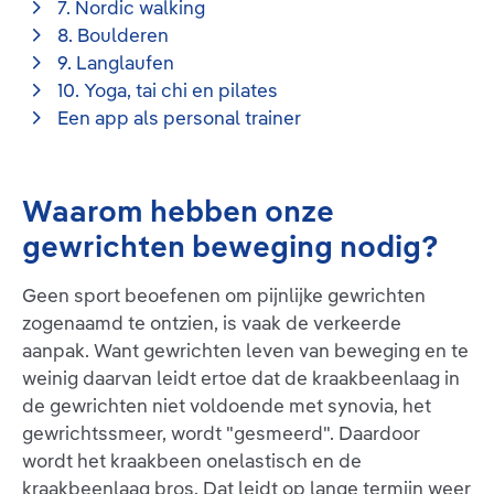
7. Nordic walking
8. Boulderen
9. Langlaufen
10. Yoga, tai chi en pilates
Een app als personal trainer
Waarom hebben onze
gewrichten beweging nodig?
Geen sport beoefenen om pijnlijke gewrichten
zogenaamd te ontzien, is vaak de verkeerde
aanpak. Want gewrichten leven van beweging en te
weinig daarvan leidt ertoe dat de kraakbeenlaag in
de gewrichten niet voldoende met synovia, het
gewrichtssmeer, wordt "gesmeerd". Daardoor
wordt het kraakbeen onelastisch en de
kraakbeenlaag bros. Dat leidt op lange termijn weer