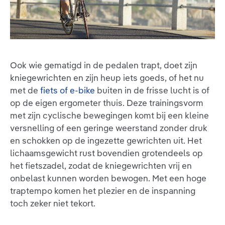
Ook wie gematigd in de pedalen trapt, doet zijn
kniegewrichten en zijn heup iets goeds, of het nu
met de
fiets of e-bike
buiten in de frisse lucht is of
op de eigen ergometer thuis. Deze trainingsvorm
met zijn cyclische bewegingen komt bij een kleine
versnelling of een geringe weerstand zonder druk
en schokken op de ingezette gewrichten uit. Het
lichaamsgewicht rust bovendien grotendeels op
het fietszadel, zodat de kniegewrichten vrij en
onbelast kunnen worden bewogen. Met een hoge
traptempo komen het plezier en de inspanning
toch zeker niet tekort.