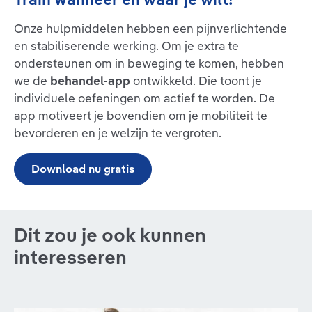
Onze hulpmiddelen hebben een pijnverlichtende
en stabiliserende werking. Om je extra te
ondersteunen om in beweging te komen, hebben
we de
behandel-app
ontwikkeld. Die toont je
individuele oefeningen om actief te worden. De
app motiveert je bovendien om je mobiliteit te
bevorderen en je welzijn te vergroten.
Download nu gratis
Dit zou je ook kunnen
interesseren