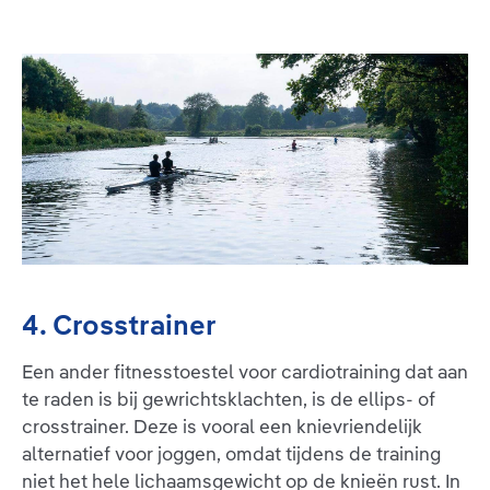
4. Crosstrainer
Een ander fitnesstoestel voor cardiotraining dat aan
te raden is bij gewrichtsklachten, is de ellips- of
crosstrainer. Deze is vooral een knievriendelijk
alternatief voor joggen, omdat tijdens de training
niet het hele lichaamsgewicht op de knieën rust. In