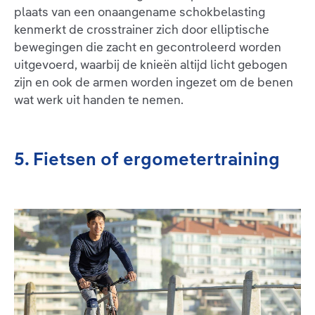
plaats van een onaangename schokbelasting
kenmerkt de crosstrainer zich door elliptische
bewegingen die zacht en gecontroleerd worden
uitgevoerd, waarbij de knieën altijd licht gebogen
zijn en ook de armen worden ingezet om de benen
wat werk uit handen te nemen.
5. Fietsen of ergometertraining