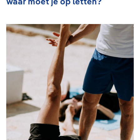
waar moet je op letten?