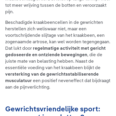
tot meer wrijving tussen de botten en veroorzaakt
pijn.
Beschadigde kraakbeencellen in de gewrichten
herstellen zich weliswaar niet, maar een
voortschrijdende slijtage van het kraakbeen, een
zogenaamde artrose, kan wel worden tegengegaan.
Dat lukt door
regelmatige activiteit met gericht
gedoseerde en ontziende bewegingen
, die de
juiste mate van belasting hebben. Naast de
essentiële voeding van het kraakbeen blijkt de
versterking van de gewrichtsstabiliserende
musculatuur
een positief neveneffect dat bijdraagt
aan de pijnverlichting.
Gewrichtsvriendelijke sport: