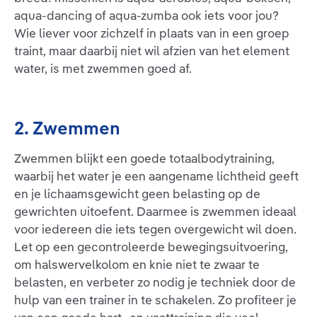
aqua-dancing of aqua-zumba ook iets voor jou?
Wie liever voor zichzelf in plaats van in een groep
traint, maar daarbij niet wil afzien van het element
water, is met zwemmen goed af.
2. Zwemmen
Zwemmen blijkt een goede totaalbodytraining,
waarbij het water je een aangename lichtheid geeft
en je lichaamsgewicht geen belasting op de
gewrichten uitoefent. Daarmee is zwemmen ideaal
voor iedereen die iets tegen overgewicht wil doen.
Let op een gecontroleerde bewegingsuitvoering,
om halswervelkolom en knie niet te zwaar te
belasten, en verbeter zo nodig je techniek door de
hulp van een trainer in te schakelen. Zo profiteer je