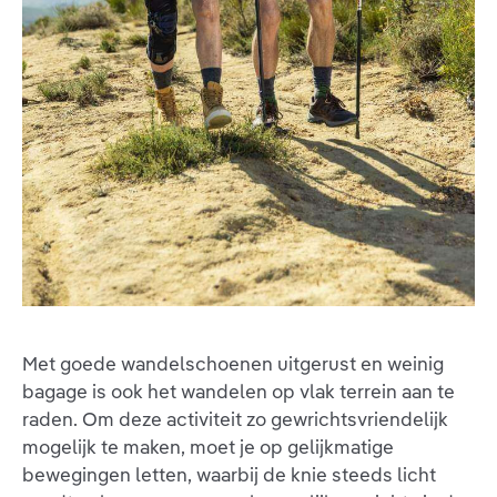
Met goede wandelschoenen uitgerust en weinig
bagage is ook het wandelen op vlak terrein aan te
raden. Om deze activiteit zo gewrichtsvriendelijk
mogelijk te maken, moet je op gelijkmatige
bewegingen letten, waarbij de knie steeds licht