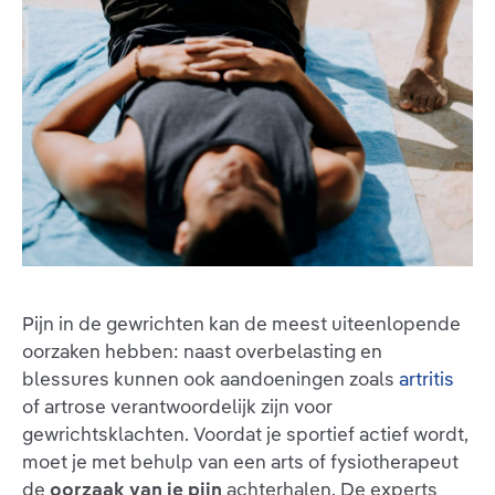
Pijn in de gewrichten kan de meest uiteenlopende
oorzaken hebben: naast overbelasting en
blessures kunnen ook aandoeningen zoals
artritis
of artrose verantwoordelijk zijn voor
gewrichtsklachten. Voordat je sportief actief wordt,
moet je met behulp van een arts of fysiotherapeut
de
oorzaak van je pijn
achterhalen. De experts