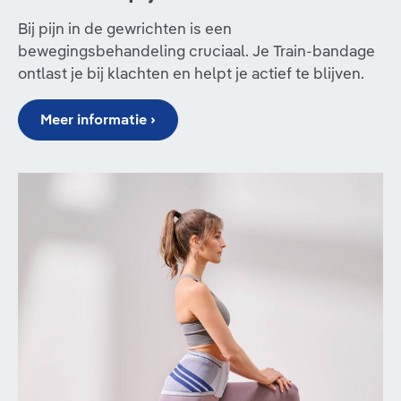
Bij pijn in de gewrichten is een
bewegingsbehandeling cruciaal. Je Train-bandage
ontlast je bij klachten en helpt je actief te blijven.
Meer informatie ›