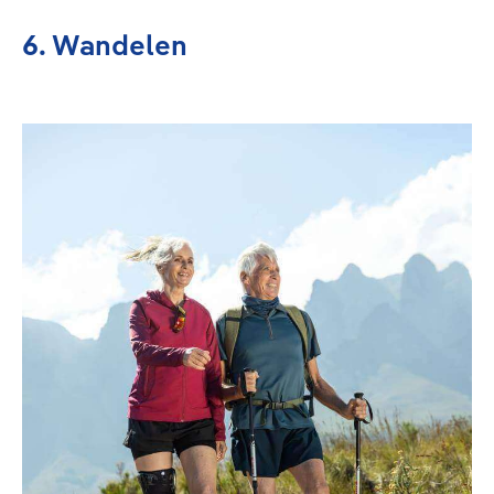
6. Wandelen