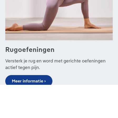
Rugoefeningen
Versterk je rug en word met gerichte oefeningen
actief tegen pijn.
Meer informatie ›