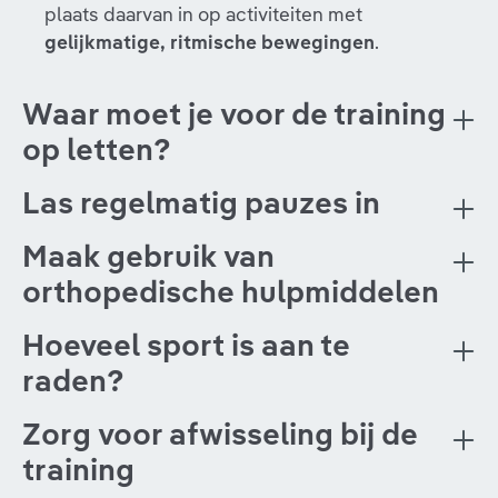
plaats daarvan in op activiteiten met
gelijkmatige, ritmische bewegingen
.
Waar moet je voor de training
op letten?
Las regelmatig pauzes in
Maak gebruik van
orthopedische hulpmiddelen
Hoeveel sport is aan te
raden?
Zorg voor afwisseling bij de
training