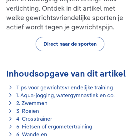
verlichting. Ontdek in dit artikel met
welke gewrichtsvriendelijke sporten je
actief wordt tegen je gewrichtspijn.
Direct naar de sporten
Inhoudsopgave van dit artikel
Tips voor gewrichtsvriendelijke training
1. Aqua-jogging, watergymnastiek en co.
2. Zwemmen
3. Roeien
4. Crosstrainer
5. Fietsen of ergometertraining
6. Wandelen