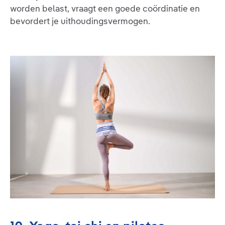
worden belast, vraagt een goede coördinatie en
bevordert je uithoudingsvermogen.