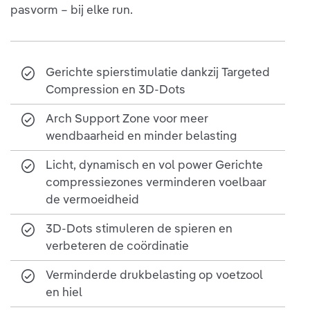
pasvorm – bij elke run.
Gerichte spierstimulatie dankzij Targeted
Compression en 3D-Dots
Arch Support Zone voor meer
wendbaarheid en minder belasting
Licht, dynamisch en vol power Gerichte
compressiezones verminderen voelbaar
de vermoeidheid
3D-Dots stimuleren de spieren en
verbeteren de coördinatie
Verminderde drukbelasting op voetzool
en hiel