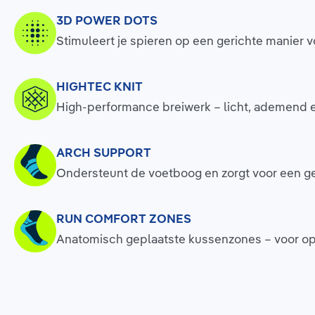
3D POWER DOTS
Stimuleert je spieren op een gerichte manier
HIGHTEC KNIT
High-performance breiwerk – licht, ademend 
ARCH SUPPORT
Ondersteunt de voetboog en zorgt voor een ge
RUN COMFORT ZONES
Anatomisch geplaatste kussenzones – voor opt