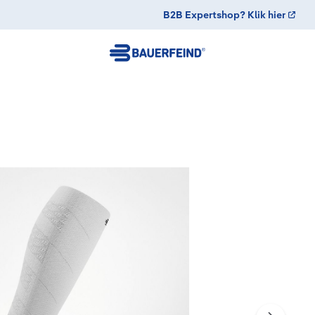
B2B Expertshop? Klik hier