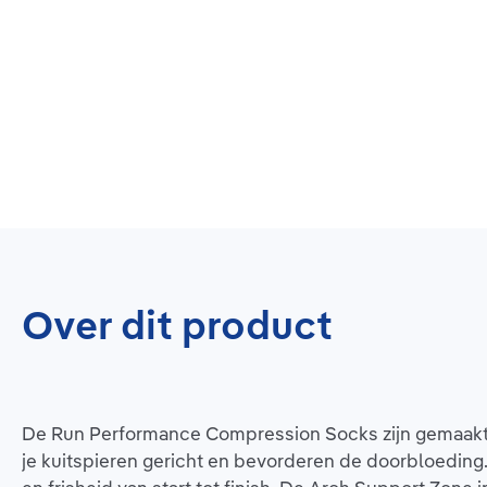
Over dit product
De Run Performance Compression Socks zijn gemaakt v
je kuitspieren gericht en bevorderen de doorbloeding