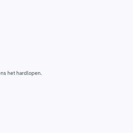
ens het hardlopen.