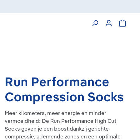
Winkelw
Run Performance
Compression Socks
Meer kilometers, meer energie en minder
vermoeidheid: De Run Performance High Cut
Socks geven je een boost dankzij gerichte
compressie, ademende zones en een optimale