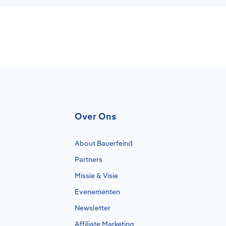
Over Ons
About Bauerfeind
Partners
Missie & Visie
Evenementen
Newsletter
Affiliate Marketing