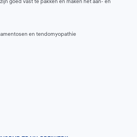
zijn goed vast te pakken en maken het aan- en
sligamentosen en tendomyopathie