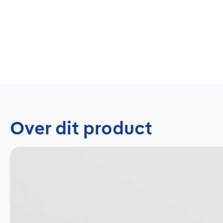
Over dit product