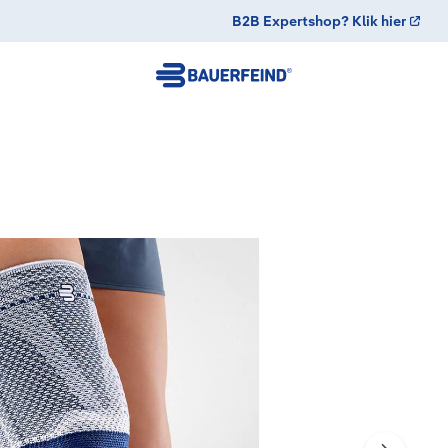
B2B Expertshop? Klik hier