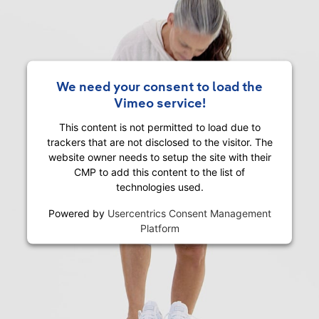
We need your consent to load the
Vimeo service!
This content is not permitted to load due to
trackers that are not disclosed to the visitor. The
website owner needs to setup the site with their
CMP to add this content to the list of
technologies used.
Powered by
Usercentrics Consent Management
Platform