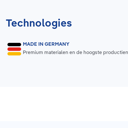
Technologies
MADE IN GERMANY
Premium materialen en de hoogste productie