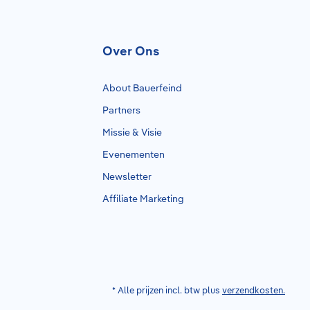
Over Ons
About Bauerfeind
Partners
Missie & Visie
Evenementen
Newsletter
Affiliate Marketing
* Alle prijzen incl. btw plus
verzendkosten.