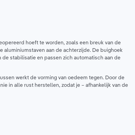
 geopereerd hoeft te worden, zoals een breuk van de
e aluminiumstaven aan de achterzijde. De buighoek
n de stabilisatie en passen zich automatisch aan de
ekussen werkt de vorming van oedeem tegen. Door de
in alle rust herstellen, zodat je – afhankelijk van de