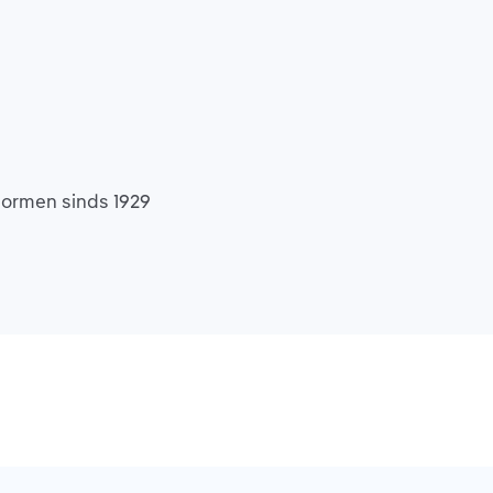
normen sinds 1929