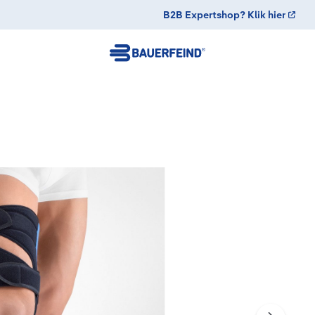
B2B Expertshop? Klik hier