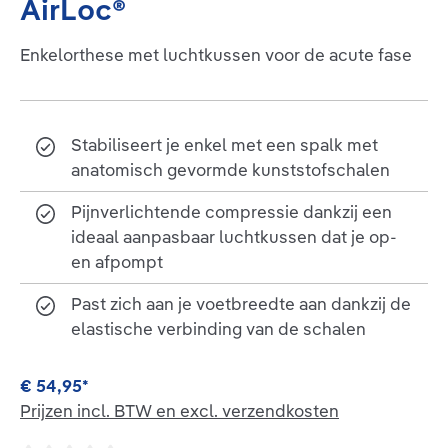
AirLoc®
Enkelorthese met luchtkussen voor de acute fase
Stabiliseert je enkel met een spalk met
anatomisch gevormde kunststofschalen
Pijnverlichtende compressie dankzij een
ideaal aanpasbaar luchtkussen dat je op-
en afpompt
Past zich aan je voetbreedte aan dankzij de
elastische verbinding van de schalen
€ 54,95*
Prijzen incl. BTW en excl. verzendkosten