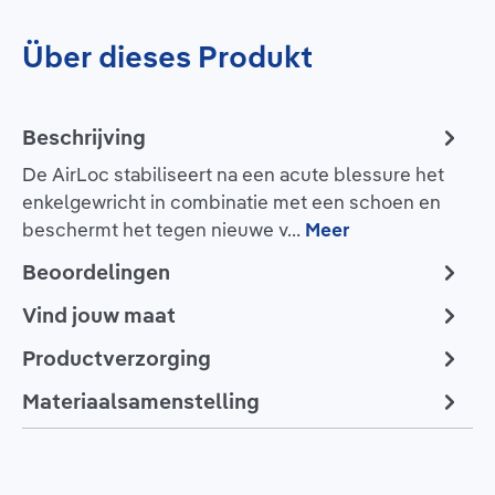
Über dieses Produkt
Beschrijving
De AirLoc stabiliseert na een acute blessure het
enkelgewricht in combinatie met een schoen en
beschermt het tegen nieuwe v…
Meer
Beoordelingen
Vind jouw maat
Productverzorging
Materiaalsamenstelling