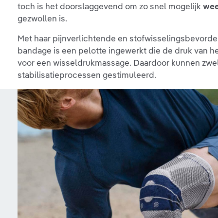
toch is het doorslaggevend om zo snel mogelijk
wee
gezwollen is.
Met haar pijnverlichtende en stofwisselingsbevorde
bandage is een pelotte ingewerkt die de druk van h
voor een wisseldrukmassage. Daardoor kunnen zwel
stabilisatieprocessen gestimuleerd.