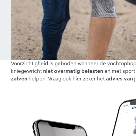
Voorzichtigheid is geboden wanneer de vochtophoping
kniegewricht
niet overmatig belasten
en met sport
zalven
helpen. Vraag ook hier zeker het
advies van j