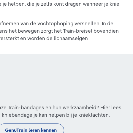
je helpen, die je zelfs kunt dragen wanneer je knie
 afnemen van de vochtophoping versnellen. In de
dens het bewegen zorgt het Train-breisel bovendien
ersterkt en worden de lichaamseigen
nze Train-bandages en hun werkzaamheid? Hier lees
 kniebandage je kan helpen bij je knieklachten.
GenuTrain leren kennen