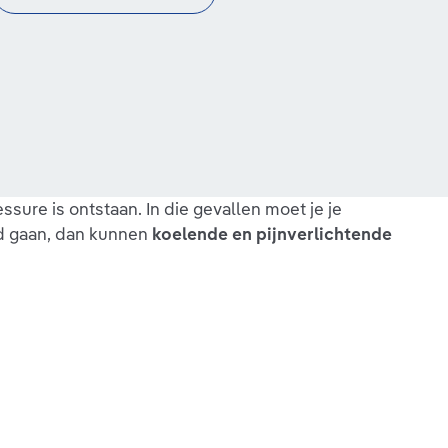
ure is ontstaan. In die gevallen moet je je
rd gaan, dan kunnen
koelende en pijnverlichtende