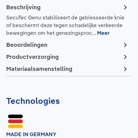
Beschrijving
SecuTec Genu stabiliseert de geblesseerde knie
of beschermt deze tegen schadelijke verkeerde
bewegingen om het genezingsproc…
Meer
Beoordelingen
Productverzorging
Materiaalsamenstelling
Technologies
MADE IN GERMANY