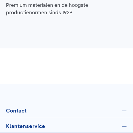
Premium materialen en de hoogste
productienormen sinds 1929
Contact
Klantenservice