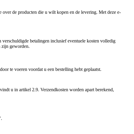
 over de producten die u wilt kopen en de levering. Met deze e-
n verschuldigde betalingen inclusief eventuele kosten volledig
m zijn geworden.
door te voeren voordat u een bestelling hebt geplaatst.
vindt u in artikel 2.9. Verzendkosten worden apart berekend,
".