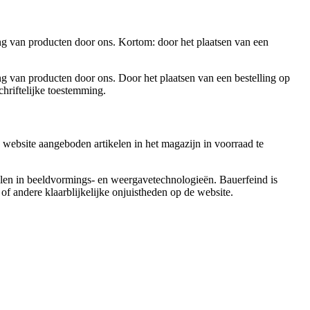
g van producten door ons. Kortom: door het plaatsen van een
 van producten door ons. Door het plaatsen van een bestelling op
hriftelijke toestemming.
ebsite aangeboden artikelen in het magazijn in voorraad te
illen in beeldvormings- en weergavetechnologieën. Bauerfeind is
of andere klaarblijkelijke onjuistheden op de website.