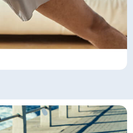
gelijkheden.