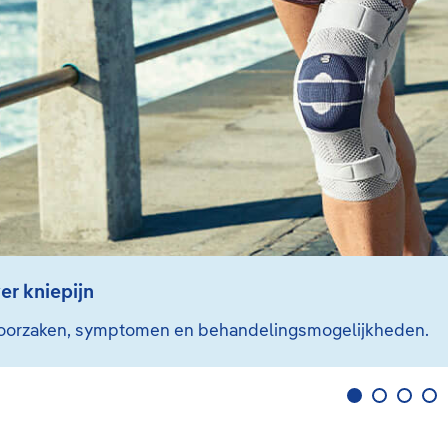
er kniepijn
oorzaken, symptomen en behandelingsmogelijkheden.