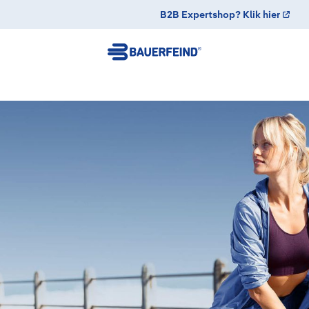
B2B Expertshop? Klik hier