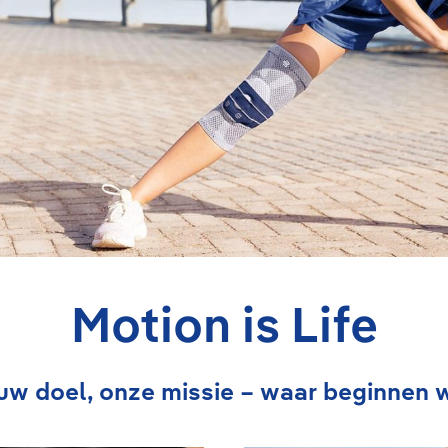
Motion is Life
uw doel, onze missie – waar beginnen 