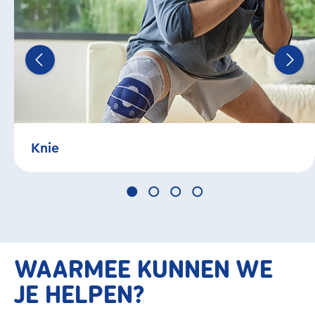
Knie
WAARMEE KUNNEN WE
JE HELPEN?