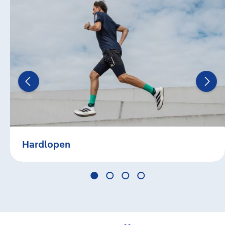
Hardlopen